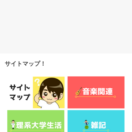
サイトマップ！