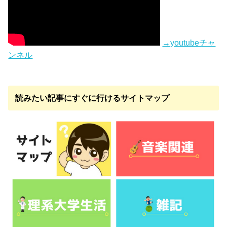
→youtubeチャ
ンネル
読みたい記事にすぐに行けるサイトマップ