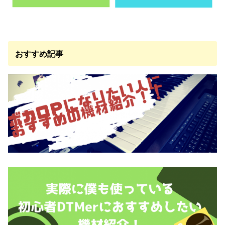
おすすめ記事