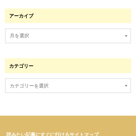
アーカイブ
カテゴリー
読みたい記事にすぐに行けるサイトマップ