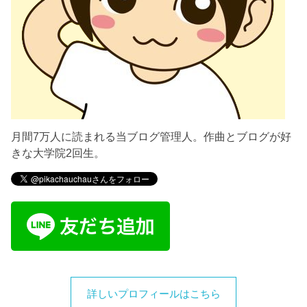
月間7万人に読まれる当ブログ管理人。作曲とブログが好
きな大学院2回生。
詳しいプロフィールはこちら