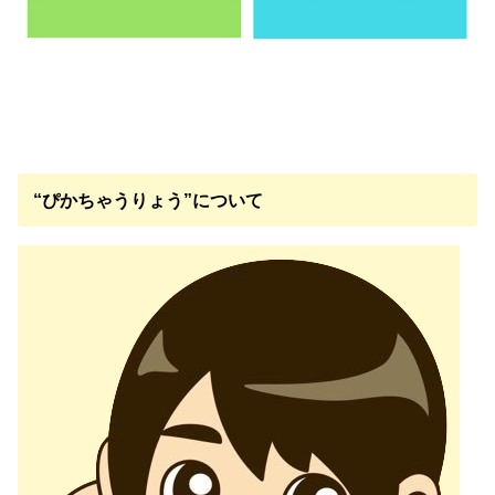
“ぴかちゃうりょう”について