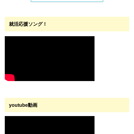
就活応援ソング！
youtube動画