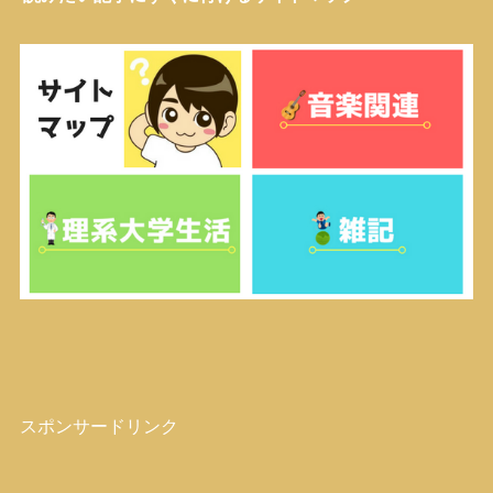
スポンサードリンク