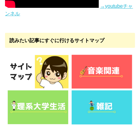
→youtubeチャ
ンネル
読みたい記事にすぐに行けるサイトマップ