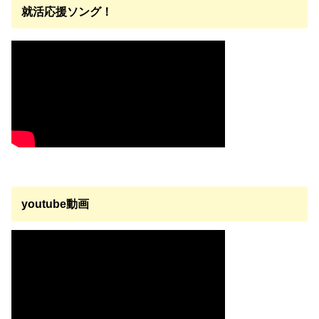
就活応援ソング！
youtube動画