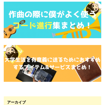
アーカイブ