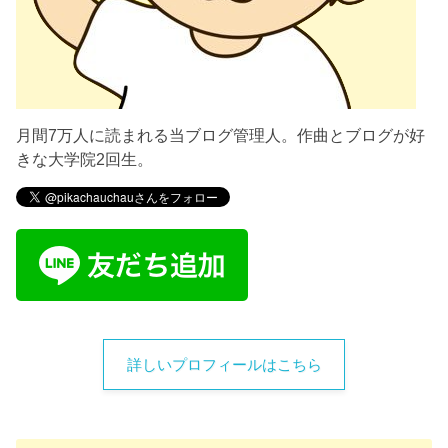
月間7万人に読まれる当ブログ管理人。作曲とブログが好
きな大学院2回生。
詳しいプロフィールはこちら