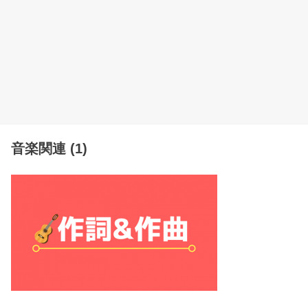
音楽関連 (1)