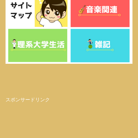
スポンサードリンク