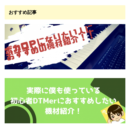
おすすめ記事