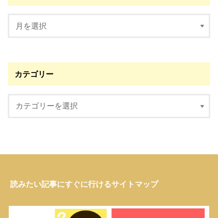
カテゴリー
読みたい記事にすぐに行けるサイトマップ