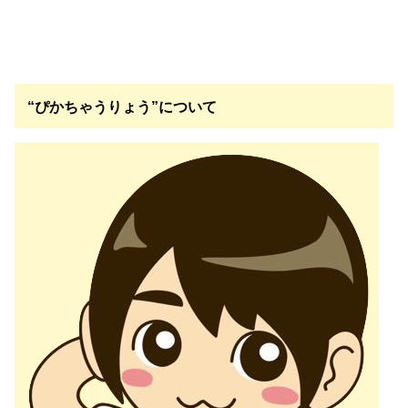
“ぴかちゃうりょう”について