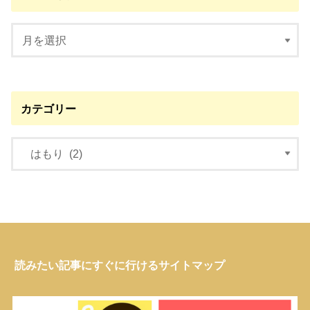
カテゴリー
読みたい記事にすぐに行けるサイトマップ