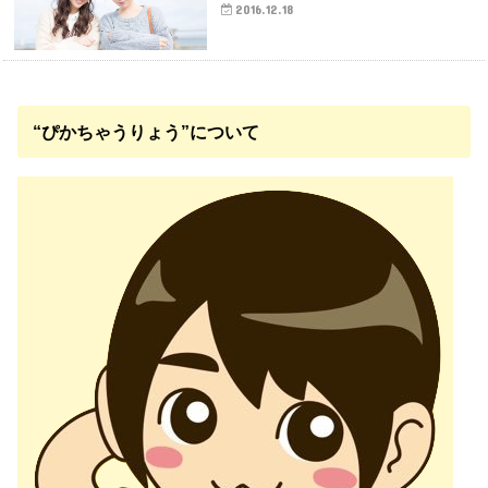
2016.12.18
“ぴかちゃうりょう”について