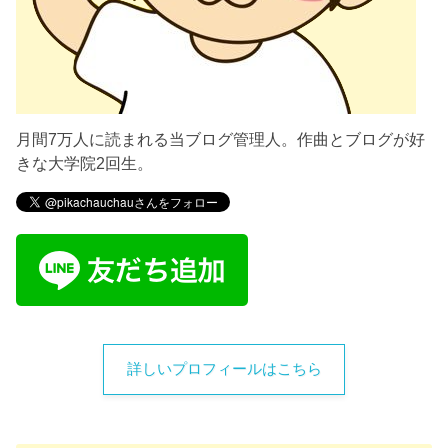
月間7万人に読まれる当ブログ管理人。作曲とブログが好
きな大学院2回生。
詳しいプロフィールはこちら