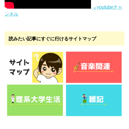
→youtubeチャ
ンネル
読みたい記事にすぐに行けるサイトマップ