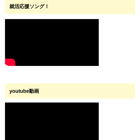
就活応援ソング！
youtube動画