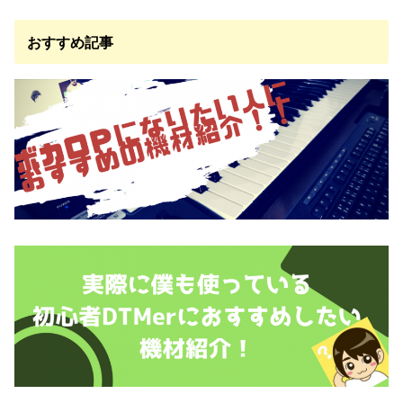
おすすめ記事