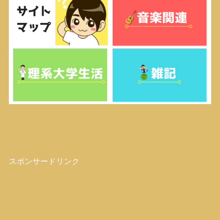
スポンサードリンク