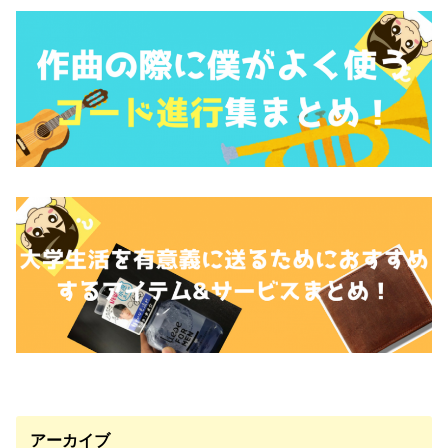
アーカイブ