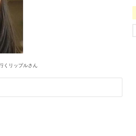
行くリップルさん