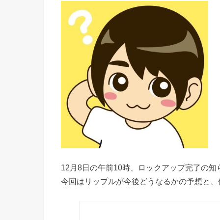
12月8日の午前10時、ロックアップ完了の
今回はリップルが今後どうなるかの予想と、