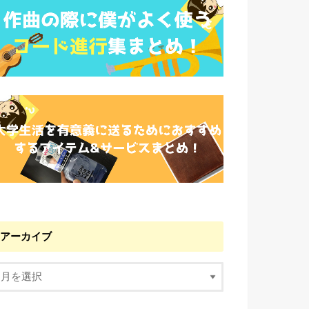
アーカイブ