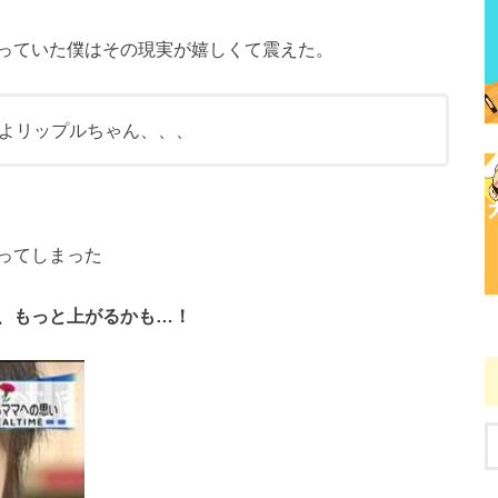
っていた僕はその現実が嬉しくて震えた。
よリップルちゃん、、、
ってしまった
、もっと上がるかも…！