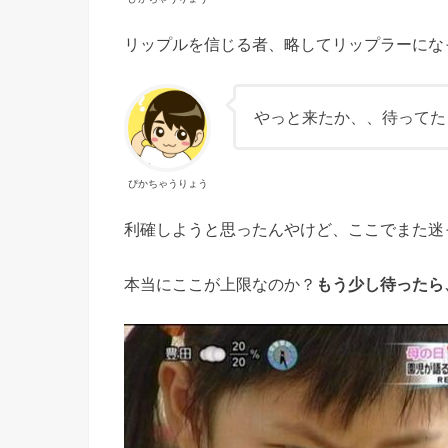
リップルを信じる者、略してリップラーにな
やっと来たか、、待ってた
ぴかちゃうりょう
利確しようと思ったんやけど、ここでまた迷
本当にここが上限なのか？
もう少し待ったら