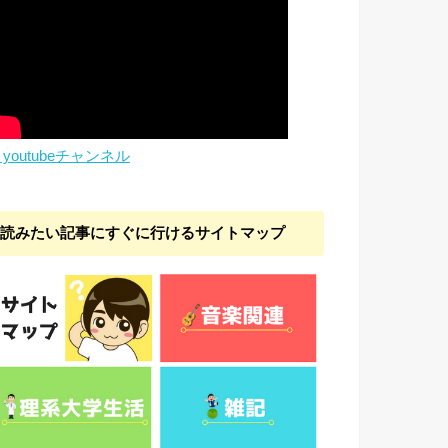
youtubeチャンネル
読みたい記事にすぐに行けるサイトマップ