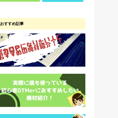
おすすめ記事