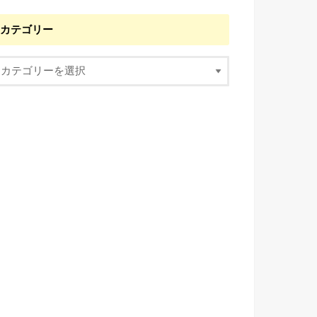
カテゴリー