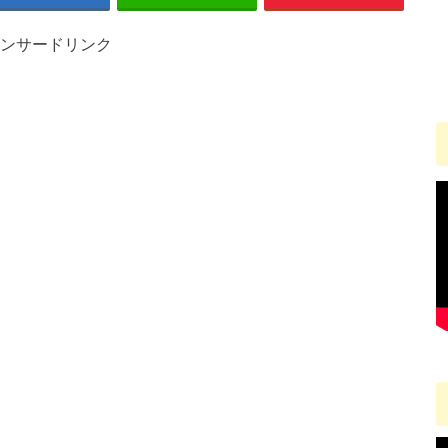
ンサードリンク