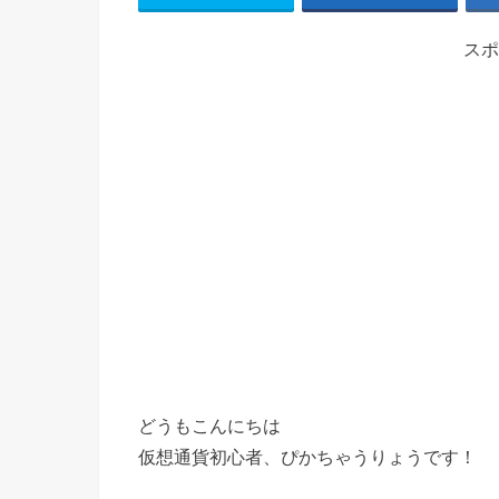
スポ
どうもこんにちは
仮想通貨初心者、ぴかちゃうりょうです！