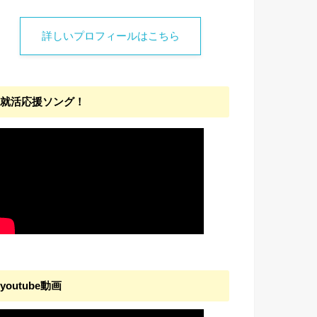
詳しいプロフィールはこちら
就活応援ソング！
youtube動画