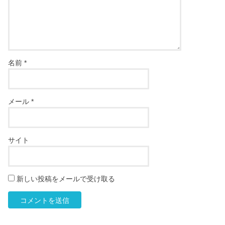
名前
*
メール
*
サイト
新しい投稿をメールで受け取る