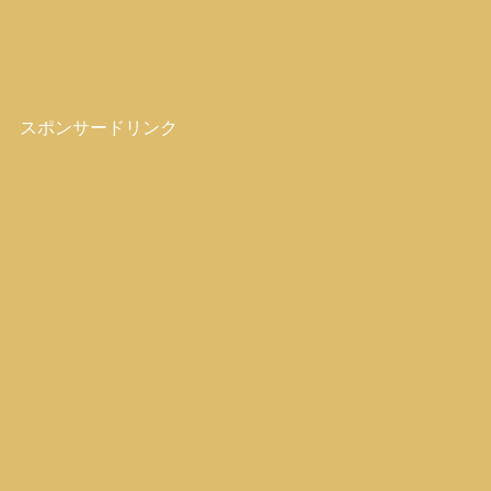
スポンサードリンク