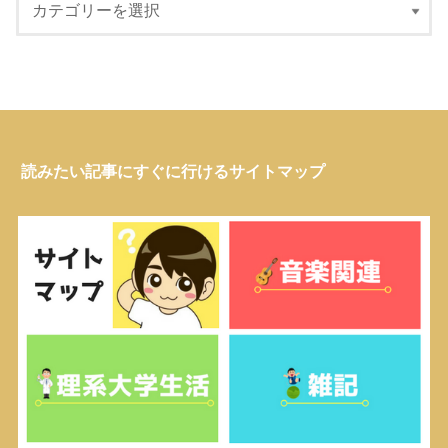
読みたい記事にすぐに行けるサイトマップ