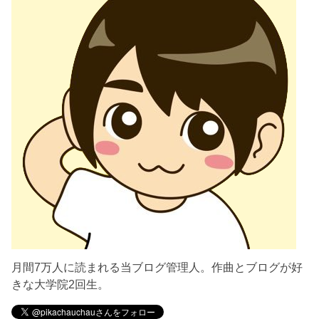
月間7万人に読まれる当ブログ管理人。作曲とブログが好
きな大学院2回生。