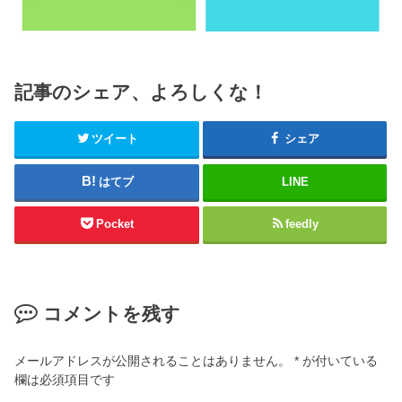
記事のシェア、よろしくな！
ツイート
シェア
はてブ
LINE
Pocket
feedly
コメントを残す
メールアドレスが公開されることはありません。
*
が付いている
欄は必須項目です