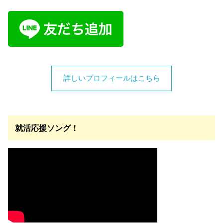
詳しいプロフィールはこちら
就活応援ソング！