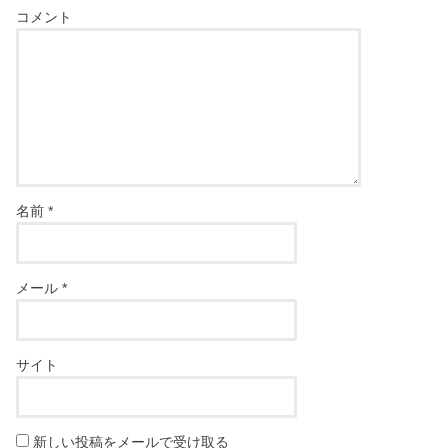
コメント
名前
*
メール
*
サイト
新しい投稿をメールで受け取る