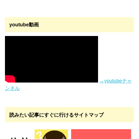
youtube動画
→youtubeチャ
ンネル
読みたい記事にすぐに行けるサイトマップ