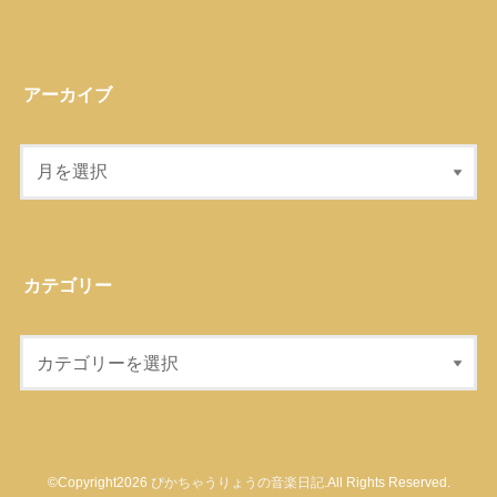
アーカイブ
カテゴリー
©Copyright2026
ぴかちゃうりょうの音楽日記
.All Rights Reserved.