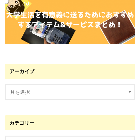
アーカイブ
カテゴリー