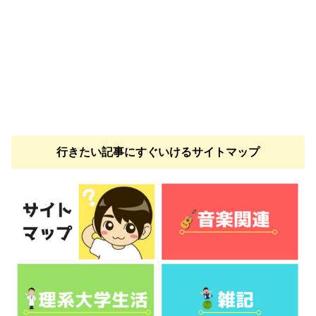
行きたい記事にすぐいけるサイトマップ