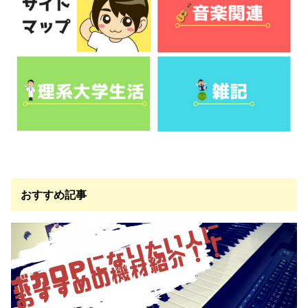
おすすめ記事