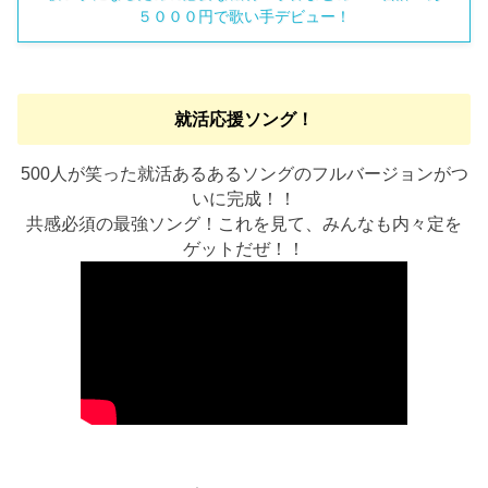
５０００円で歌い手デビュー！
就活応援ソング！
500人が笑った就活あるあるソングのフルバージョンがつ
いに完成！！
共感必須の最強ソング！これを見て、みんなも内々定を
ゲットだぜ！！