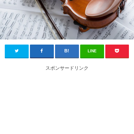
LINE
スポンサードリンク