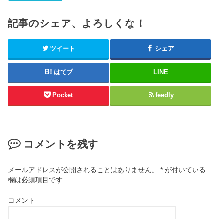
記事のシェア、よろしくな！
ツイート
シェア
はてブ
LINE
Pocket
feedly
コメントを残す
メールアドレスが公開されることはありません。
*
が付いている
欄は必須項目です
コメント