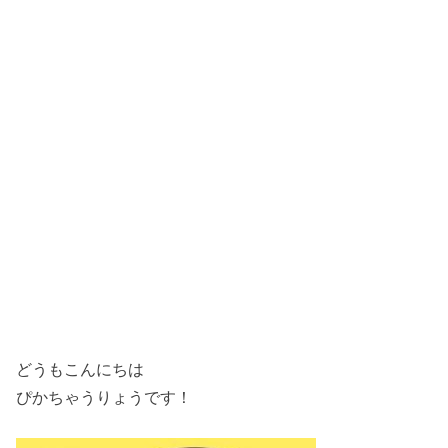
どうもこんにちは
ぴかちゃうりょうです！