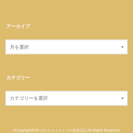
アーカイブ
カテゴリー
©Copyright2026
ぴかちゃうりょうの音楽日記
.All Rights Reserved.