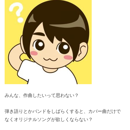
みんな、作曲したいって思わない？
弾き語りとかバンドをしばらくすると、カバー曲だけで
なくオリジナルソングが欲しくならない？