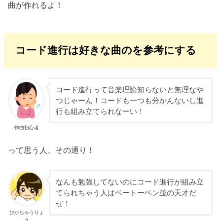
曲が作れるよ！
コード進行は好きな曲のを参考にする
コード進行って音楽理論知らないと無理なや
つじゃーん！コードも一つも分かんないし進
行も組み立てられなーい！
作曲初心者
って思う人、その通り！
なんも勉強してないのにコード進行が組み立
てられちゃう人はベートーベン並の天才だ
ぜ！
ぴかちゃうりょ
う