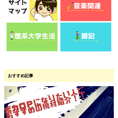
おすすめ記事