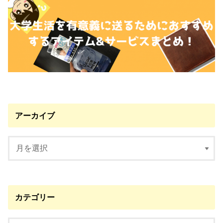
アーカイブ
カテゴリー