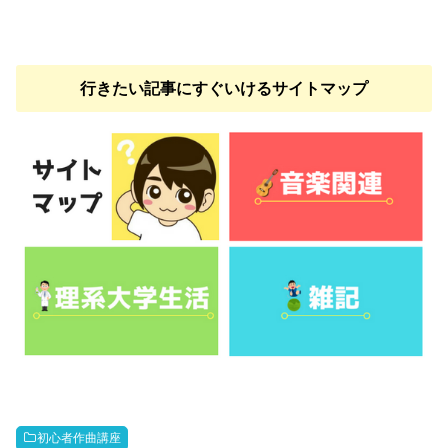
行きたい記事にすぐいけるサイトマップ
初心者作曲講座