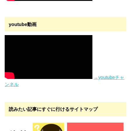
youtube動画
→youtubeチャ
ンネル
読みたい記事にすぐに行けるサイトマップ