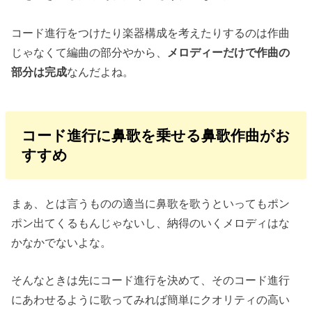
コード進行をつけたり楽器構成を考えたりするのは作曲
じゃなくて編曲の部分やから、
メロディーだけで作曲の
部分は完成
なんだよね。
コード進行に鼻歌を乗せる鼻歌作曲がお
すすめ
まぁ、とは言うものの適当に鼻歌を歌うといってもポン
ポン出てくるもんじゃないし、納得のいくメロディはな
かなかでないよな。
そんなときは先にコード進行を決めて、そのコード進行
にあわせるように歌ってみれば簡単にクオリティの高い