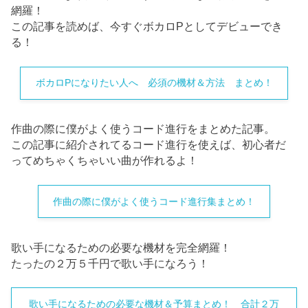
網羅！
この記事を読めば、今すぐボカロPとしてデビューでき
る！
ボカロPになりたい人へ 必須の機材＆方法 まとめ！
作曲の際に僕がよく使うコード進行をまとめた記事。
この記事に紹介されてるコード進行を使えば、初心者だ
ってめちゃくちゃいい曲が作れるよ！
作曲の際に僕がよく使うコード進行集まとめ！
歌い手になるための必要な機材を完全網羅！
たったの２万５千円で歌い手になろう！
歌い手になるための必要な機材＆予算まとめ！ 合計２万