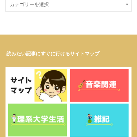
読みたい記事にすぐに行けるサイトマップ