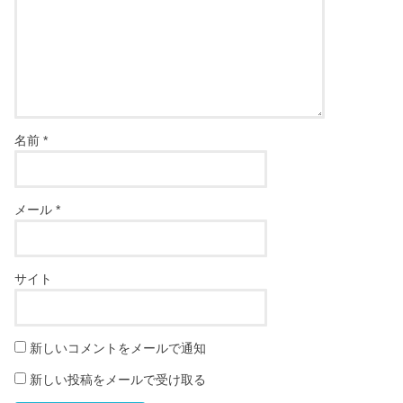
名前
*
メール
*
サイト
新しいコメントをメールで通知
新しい投稿をメールで受け取る