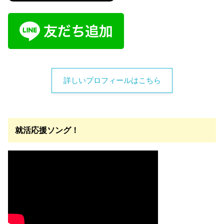
詳しいプロフィールはこちら
就活応援ソング！