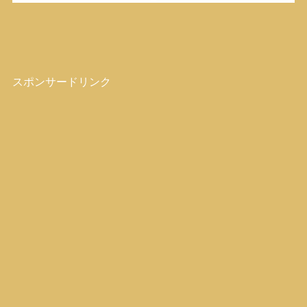
スポンサードリンク