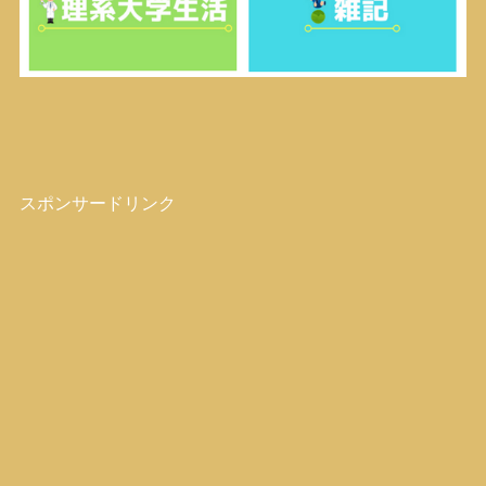
スポンサードリンク