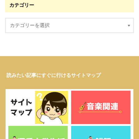
カテゴリー
読みたい記事にすぐに行けるサイトマップ