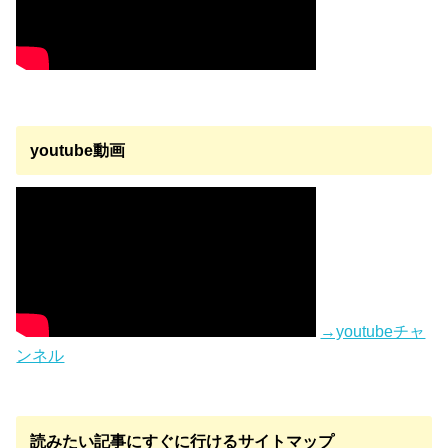
youtube動画
→youtubeチャ
ンネル
読みたい記事にすぐに行けるサイトマップ