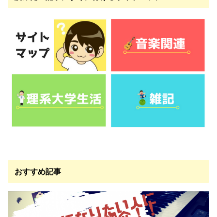
おすすめ記事