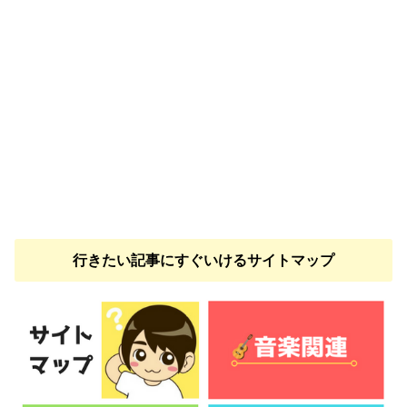
行きたい記事にすぐいけるサイトマップ