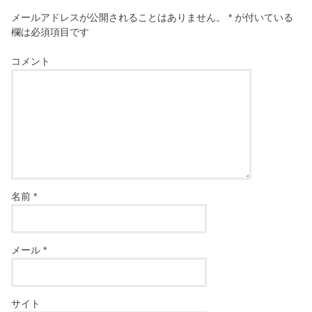
メールアドレスが公開されることはありません。
*
が付いている
欄は必須項目です
コメント
名前
*
メール
*
サイト