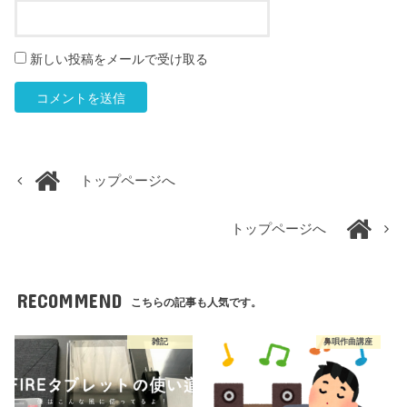
新しい投稿をメールで受け取る
トップページへ
トップページへ
RECOMMEND
こちらの記事も人気です。
雑記
鼻唄作曲講座