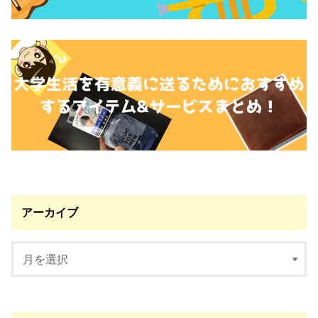
アーカイブ