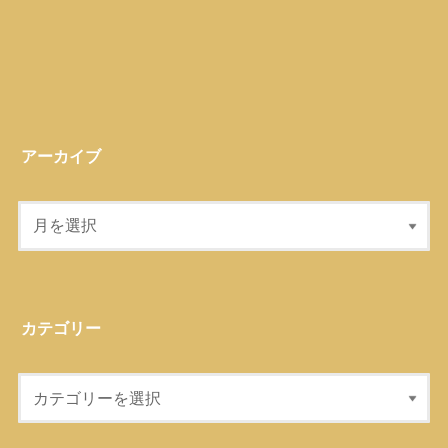
アーカイブ
カテゴリー