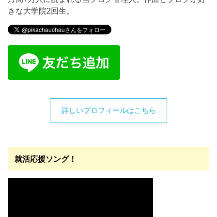
きな大学院2回生。
詳しいプロフィールはこちら
就活応援ソング！