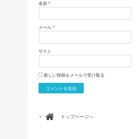
名前
*
メール
*
サイト
新しい投稿をメールで受け取る
トップページへ