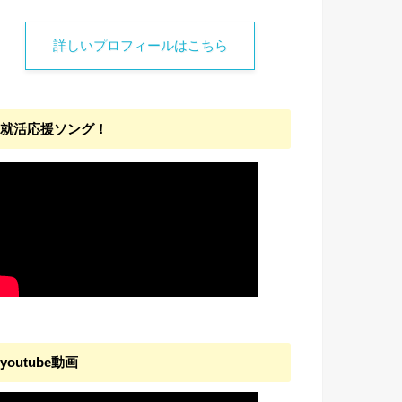
詳しいプロフィールはこちら
就活応援ソング！
youtube動画