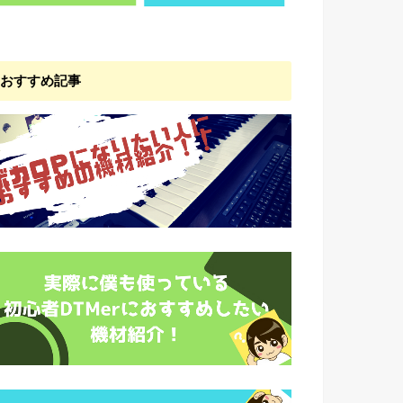
おすすめ記事