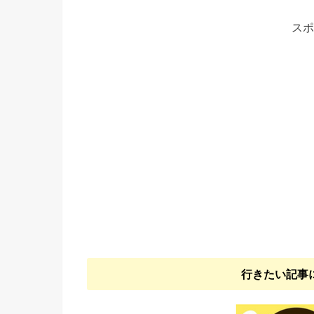
スポ
行きたい記事