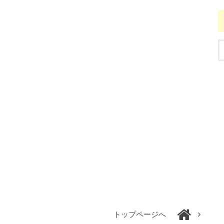
トップページへ