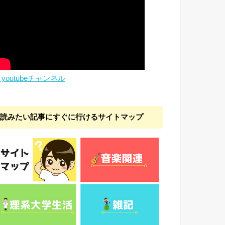
youtubeチャンネル
読みたい記事にすぐに行けるサイトマップ