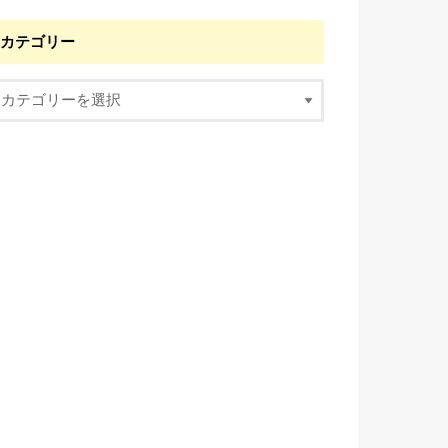
カテゴリー