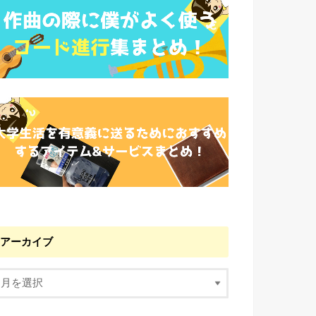
アーカイブ