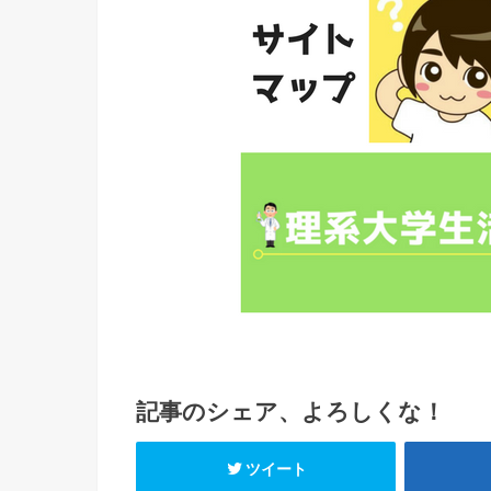
記事のシェア、よろしくな！
ツイート