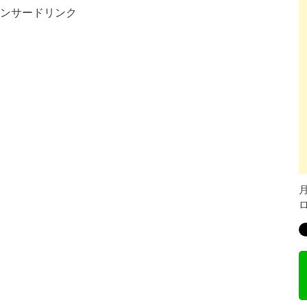
ンサードリンク