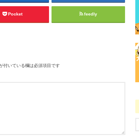
Pocket
feedly
が付いている欄は必須項目です