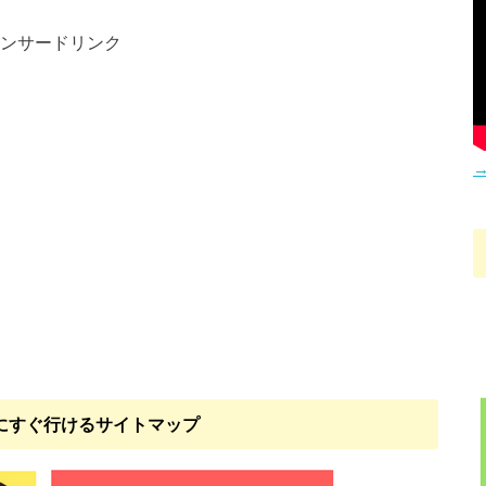
ンサードリンク
→
にすぐ行けるサイトマップ