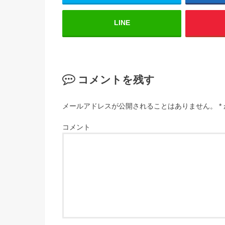
LINE
コメントを残す
メールアドレスが公開されることはありません。
*
コメント