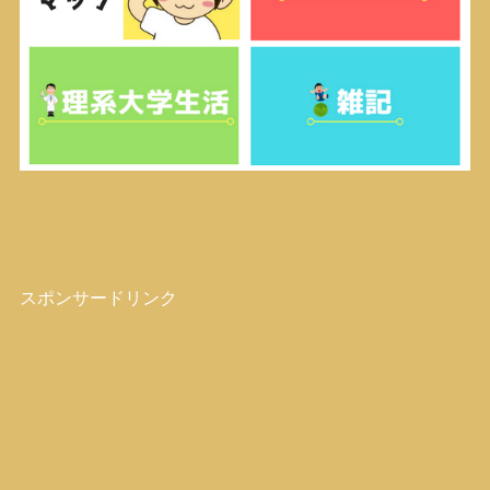
スポンサードリンク