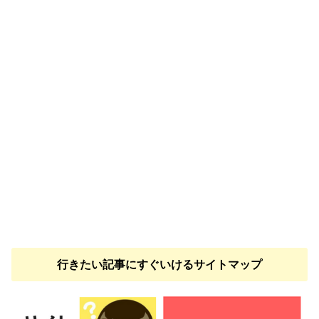
行きたい記事にすぐいけるサイトマップ