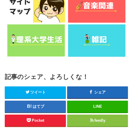
記事のシェア、よろしくな！
ツイート
シェア
はてブ
LINE
Pocket
feedly