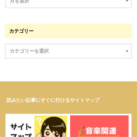
カテゴリー
読みたい記事にすぐに行けるサイトマップ