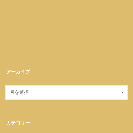
アーカイブ
カテゴリー