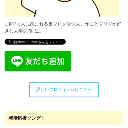
月間7万人に読まれる当ブログ管理人。作曲とブログが好
きな大学院2回生。
詳しいプロフィールはこちら
就活応援ソング！