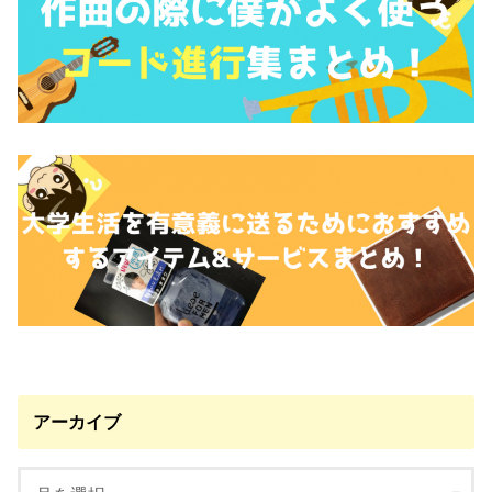
アーカイブ