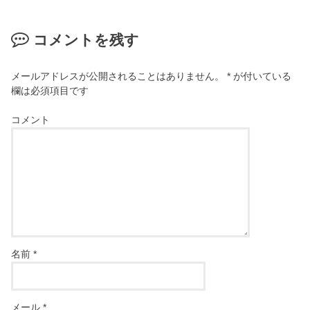
コメントを残す
メールアドレスが公開されることはありません。
*
が付いている
欄は必須項目です
コメント
名前
*
メール
*