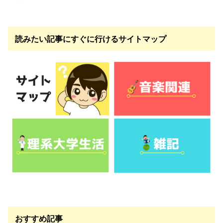
読みたい記事にすぐに行けるサイトマップ
おすすめ記事