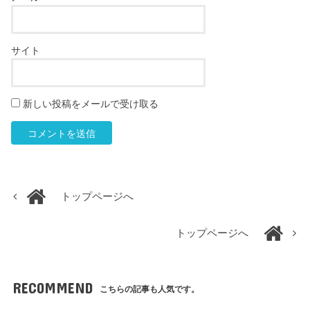
サイト
新しい投稿をメールで受け取る
トップページへ
トップページへ
RECOMMEND
こちらの記事も人気です。