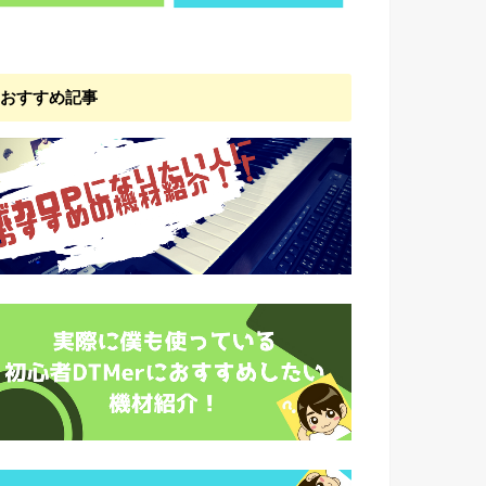
おすすめ記事