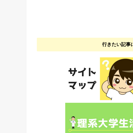
行きたい記事