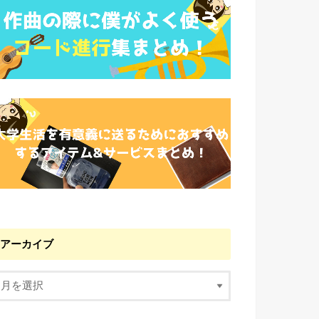
アーカイブ