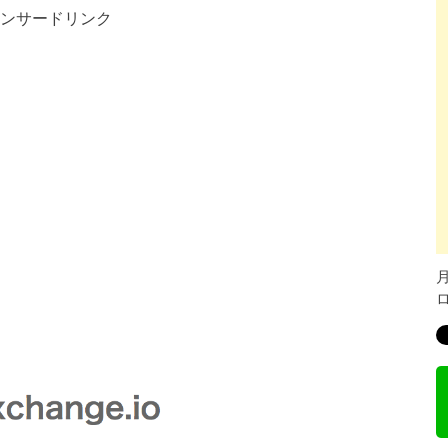
ンサードリンク