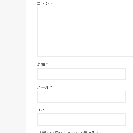
コメント
名前
*
メール
*
サイト