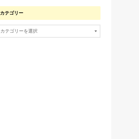
カテゴリー