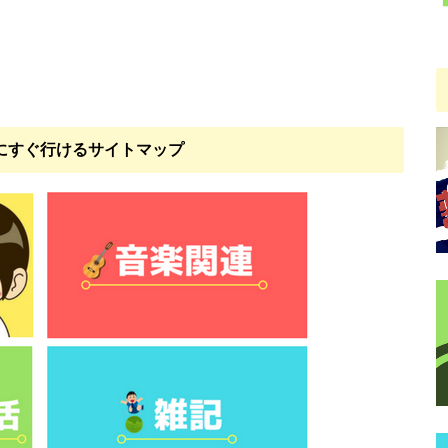
にすぐ行けるサイトマップ