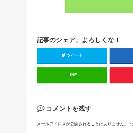
記事のシェア、よろしくな！
ツイート
LINE
コメントを残す
メールアドレスが公開されることはありません。
*