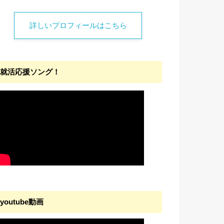
詳しいプロフィールはこちら
就活応援ソング！
youtube動画