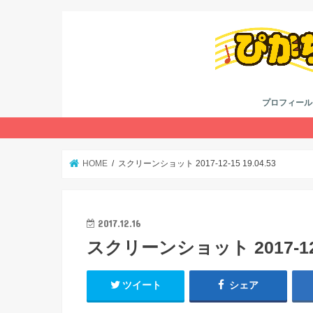
プロフィール
考え方
youtube
twitter
HOME
スクリーンショット 2017-12-15 19.04.53
2017.12.16
スクリーンショット 2017-12-1
ツイート
シェア