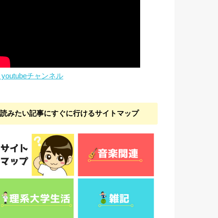
youtubeチャンネル
読みたい記事にすぐに行けるサイトマップ