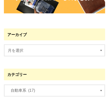
アーカイブ
カテゴリー