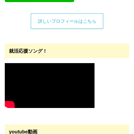
詳しいプロフィールはこちら
就活応援ソング！
youtube動画