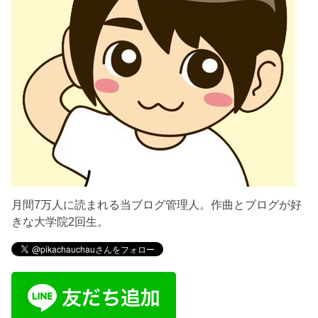
月間7万人に読まれる当ブログ管理人。作曲とブログが好
きな大学院2回生。