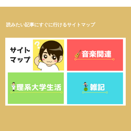
読みたい記事にすぐに行けるサイトマップ