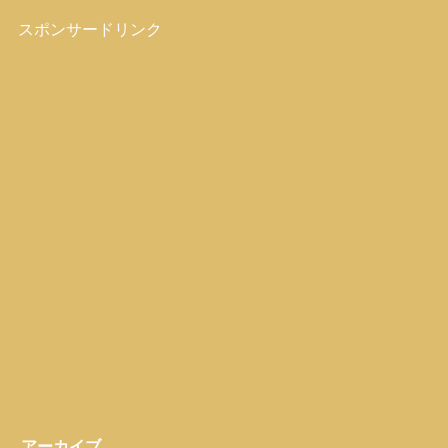
スポンサードリンク
アーカイブ