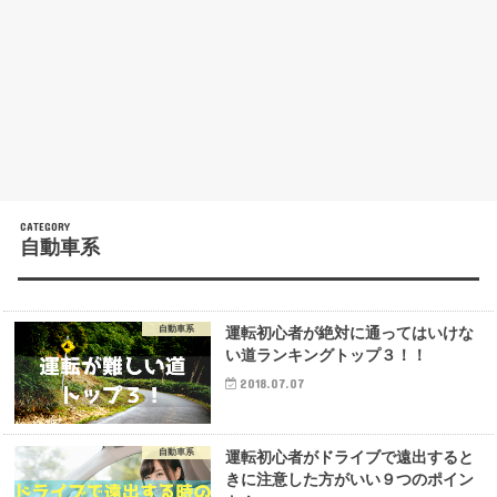
自動車系
自動車系
運転初心者が絶対に通ってはいけな
い道ランキングトップ３！！
2018.07.07
自動車系
運転初心者がドライブで遠出すると
きに注意した方がいい９つのポイン