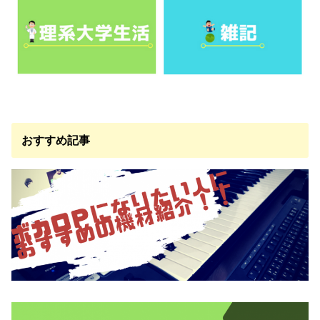
おすすめ記事