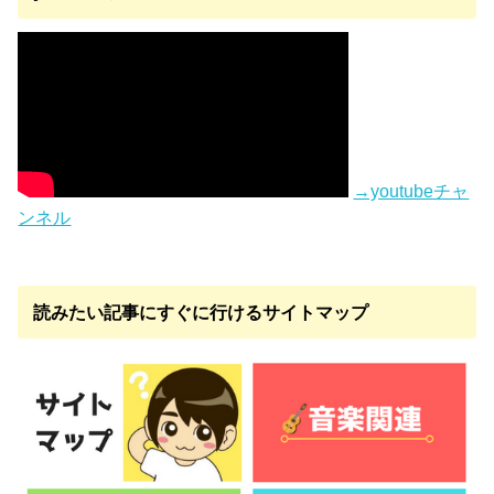
→youtubeチャ
ンネル
読みたい記事にすぐに行けるサイトマップ