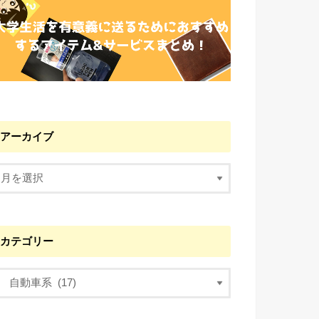
アーカイブ
カテゴリー