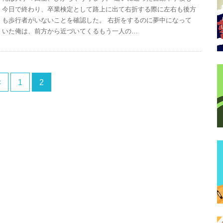
今日で終わり、卒業検定として路上に出て右折する際に左右も後方
も歩行者がいないことを確認した。 右折をするのに夢中になって
いた俺は、前方から近づいてくるもう一人の…
<
1
2