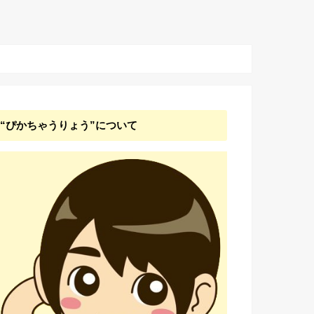
“ぴかちゃうりょう”について