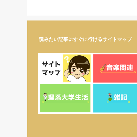
読みたい記事にすぐに行けるサイトマップ