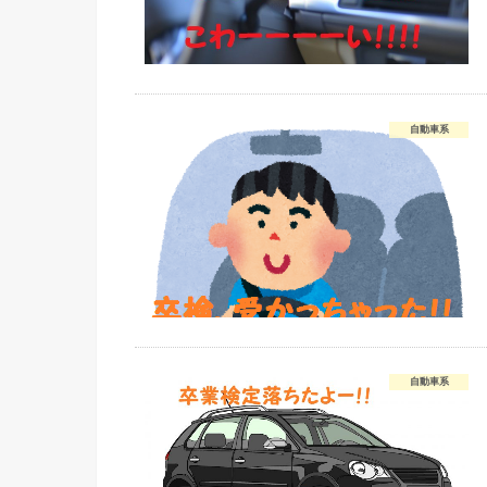
自動車系
自動車系