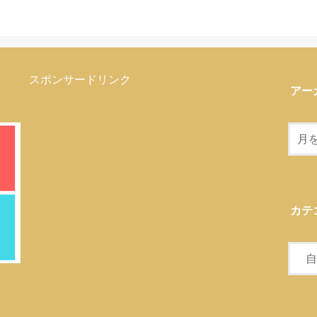
スポンサードリンク
アー
カテ