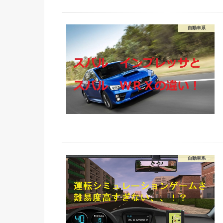
自動車系
自動車系