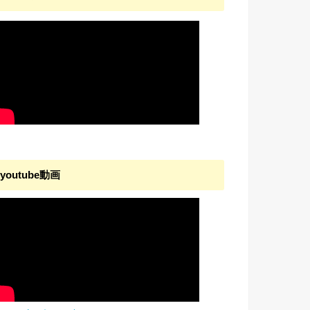
youtube動画