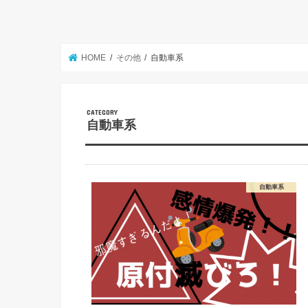
HOME
その他
自動車系
自動車系
自動車系