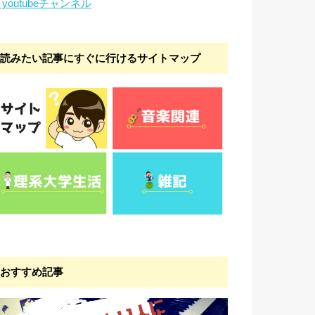
youtubeチャンネル
読みたい記事にすぐに行けるサイトマップ
おすすめ記事