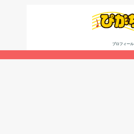
プロフィール
考え方
youtube
twitter