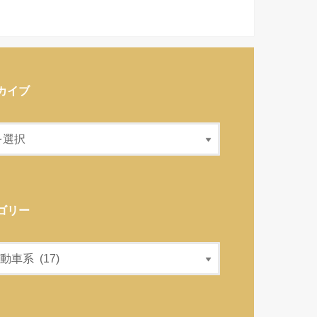
カイブ
ゴリー