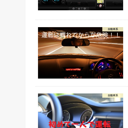
自動車系
自動車系