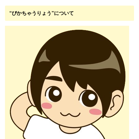
“ぴかちゃうりょう”について