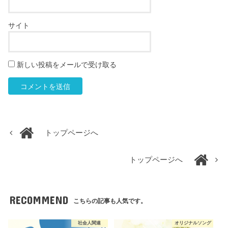
サイト
新しい投稿をメールで受け取る
トップページへ
トップページへ
RECOMMEND
こちらの記事も人気です。
社会人関連
オリジナルソング