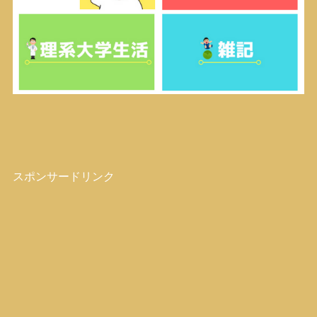
スポンサードリンク