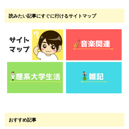
読みたい記事にすぐに行けるサイトマップ
おすすめ記事