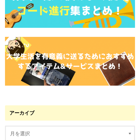
アーカイブ