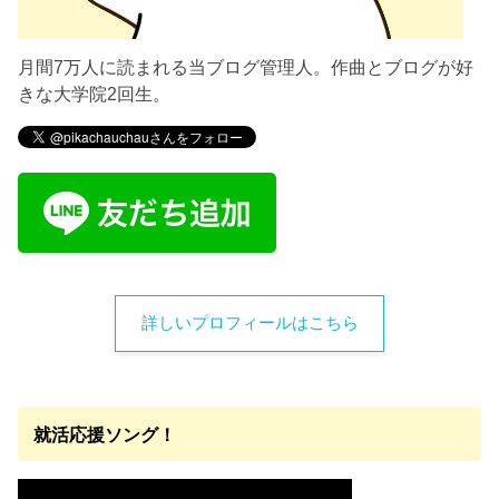
月間7万人に読まれる当ブログ管理人。作曲とブログが好
きな大学院2回生。
詳しいプロフィールはこちら
就活応援ソング！