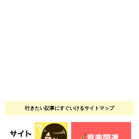
行きたい記事にすぐいけるサイトマップ