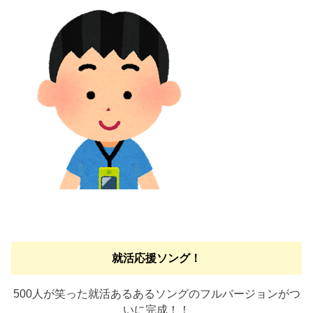
就活応援ソング！
500人が笑った就活あるあるソングのフルバージョンがつ
いに完成！！