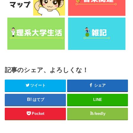
記事のシェア、よろしくな！
ツイート
シェア
はてブ
LINE
Pocket
feedly