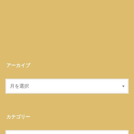
アーカイブ
カテゴリー