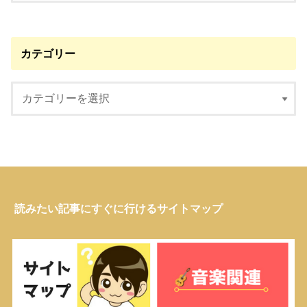
カテゴリー
読みたい記事にすぐに行けるサイトマップ