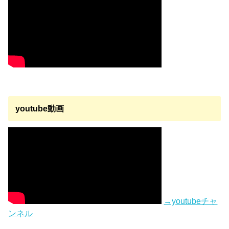
youtube動画
→youtubeチャ
ンネル