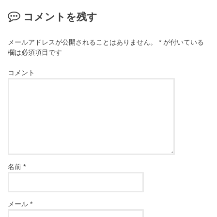
コメントを残す
メールアドレスが公開されることはありません。
*
が付いている
欄は必須項目です
コメント
名前
*
メール
*