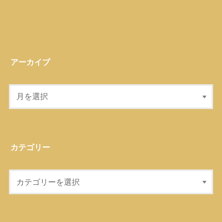
アーカイブ
カテゴリー