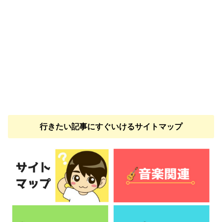
行きたい記事にすぐいけるサイトマップ