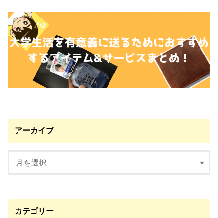
アーカイブ
カテゴリー