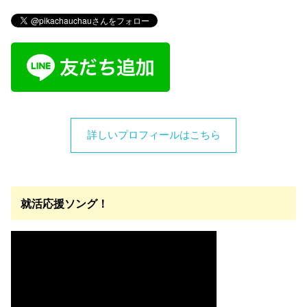
詳しいプロフィールはこちら
就活応援ソング！