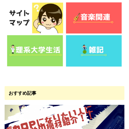
おすすめ記事