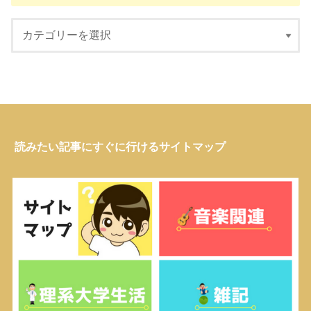
読みたい記事にすぐに行けるサイトマップ