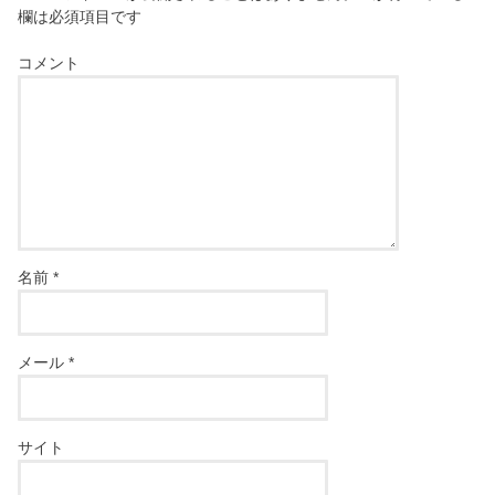
欄は必須項目です
コメント
名前
*
メール
*
サイト