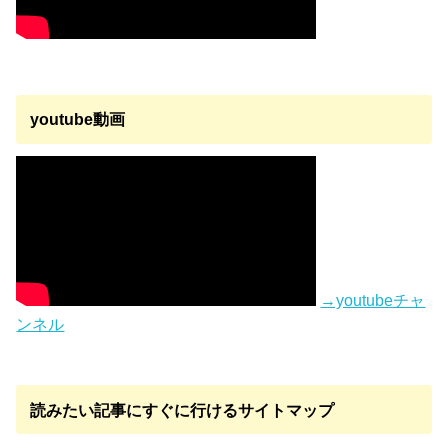
youtube動画
→youtubeチャ
ンネル
読みたい記事にすぐに行けるサイトマップ