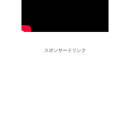
スポンサードリンク