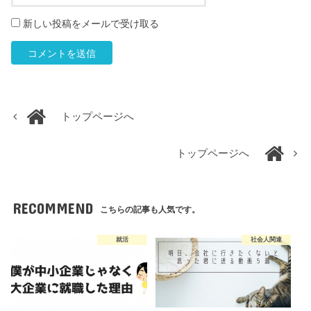
新しい投稿をメールで受け取る
トップページへ
トップページへ
RECOMMEND
こちらの記事も人気です。
就活
社会人関連