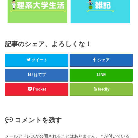
記事のシェア、よろしくな！
ツイート
シェア
はてブ
LINE
Pocket
feedly
コメントを残す
メールアドレスが公開されることはありません。
*
が付いている