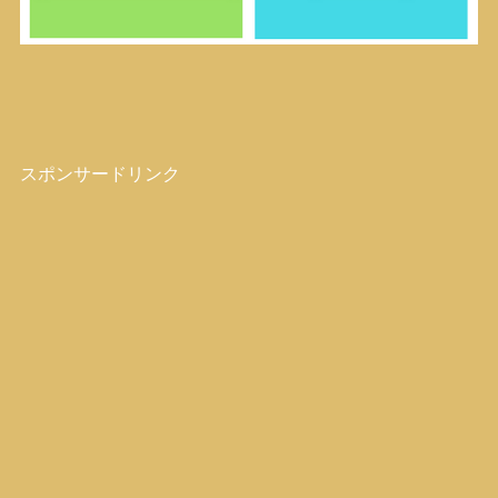
スポンサードリンク