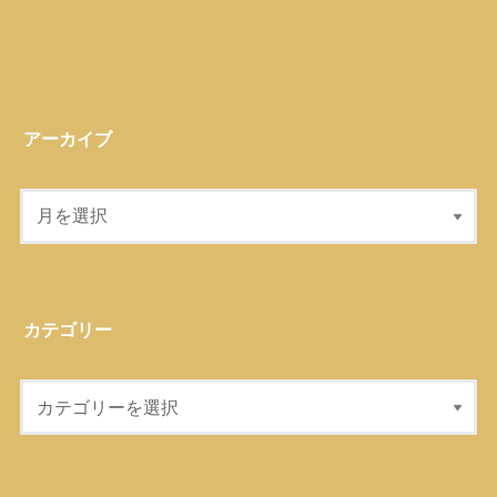
アーカイブ
カテゴリー