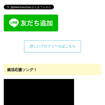
詳しいプロフィールはこちら
就活応援ソング！