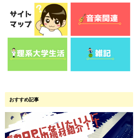
おすすめ記事