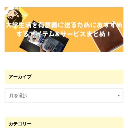
アーカイブ
カテゴリー