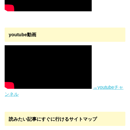
youtube動画
→youtubeチャ
ンネル
読みたい記事にすぐに行けるサイトマップ