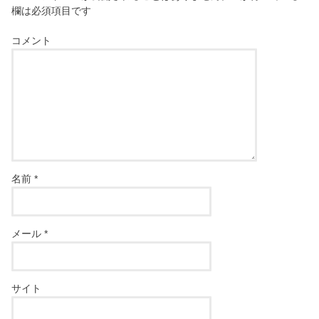
欄は必須項目です
コメント
名前
*
メール
*
サイト