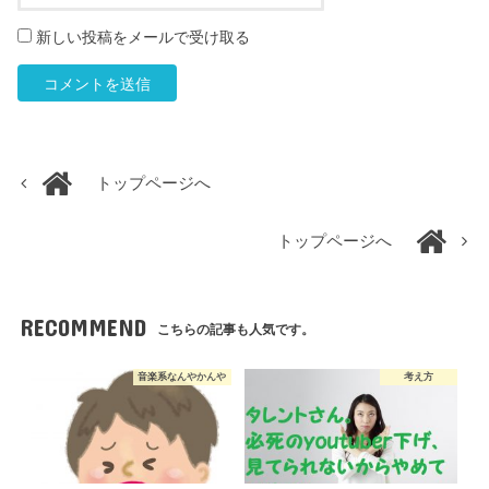
新しい投稿をメールで受け取る
トップページへ
トップページへ
RECOMMEND
こちらの記事も人気です。
音楽系なんやかんや
考え方