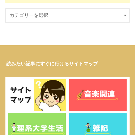
読みたい記事にすぐに行けるサイトマップ