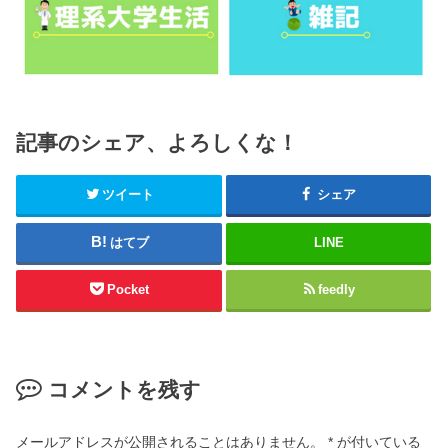
記事のシェア、よろしくな！
ツイート
シェア
はてブ
LINE
Pocket
feedly
コメントを残す
メールアドレスが公開されることはありません。
*
が付いている