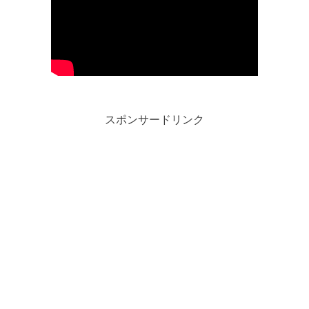
スポンサードリンク