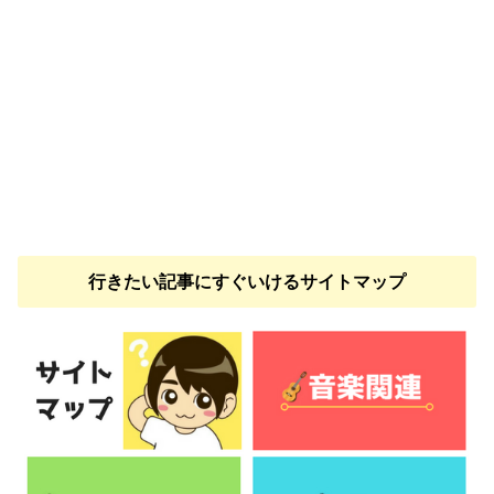
行きたい記事にすぐいけるサイトマップ