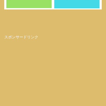
スポンサードリンク