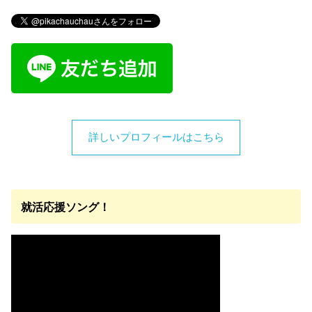
詳しいプロフィールはこちら
就活応援ソング！