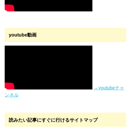
youtube動画
→youtubeチャ
ンネル
読みたい記事にすぐに行けるサイトマップ