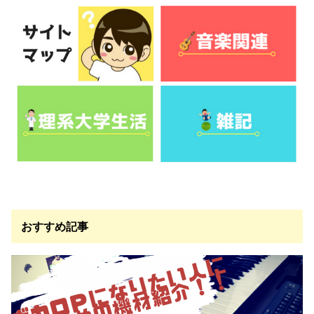
おすすめ記事