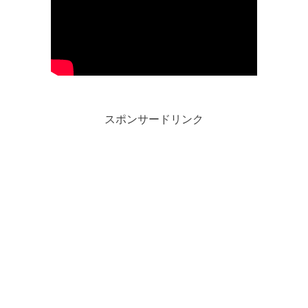
スポンサードリンク