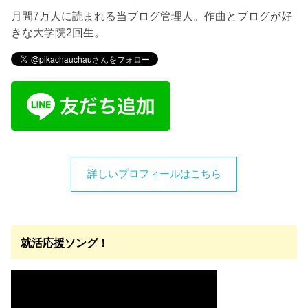
月間7万人に読まれる当ブログ管理人。作曲とブログが好
きな大学院2回生。
詳しいプロフィールはこちら
就活応援ソング！