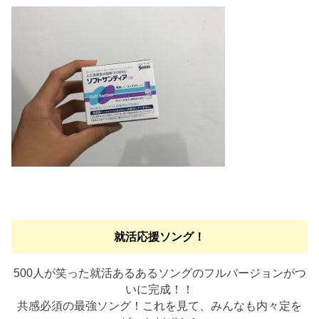
就活応援ソング！
500人が笑った就活あるあるソングのフルバージョンがつ
いに完成！！
共感必須の最強ソング！これを見て、みんなも内々定を