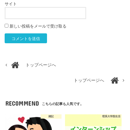
サイト
新しい投稿をメールで受け取る
トップページへ
トップページへ
RECOMMEND
こちらの記事も人気です。
雑記
理系大学院生活