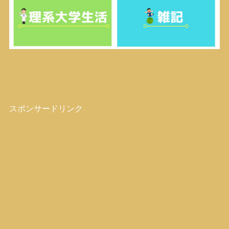
スポンサードリンク