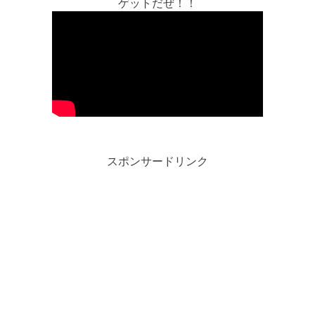
ゲットだぜ！！
スポンサードリンク