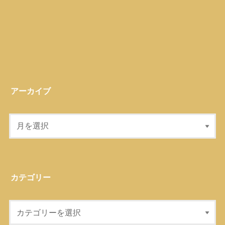
アーカイブ
カテゴリー