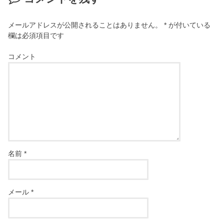
メールアドレスが公開されることはありません。
*
が付いている
欄は必須項目です
コメント
名前
*
メール
*