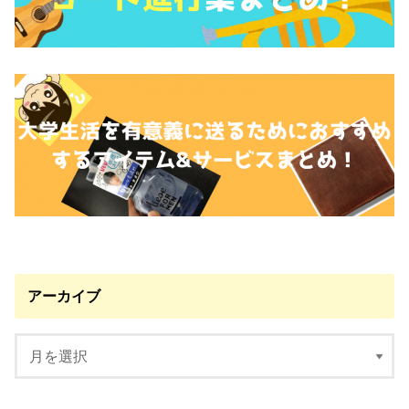
アーカイブ