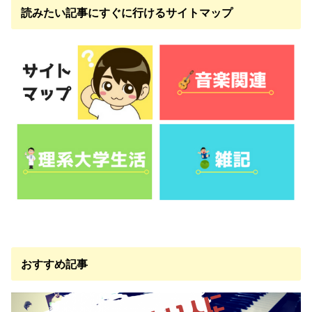
読みたい記事にすぐに行けるサイトマップ
おすすめ記事