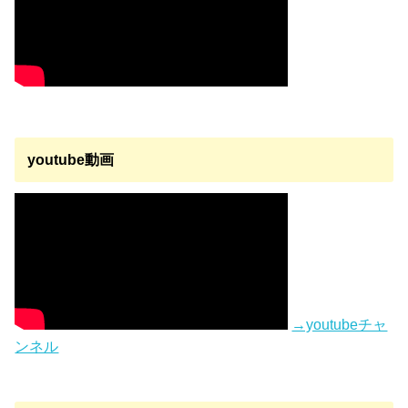
youtube動画
→youtubeチャ
ンネル