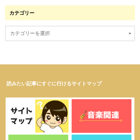
カテゴリー
読みたい記事にすぐに行けるサイトマップ