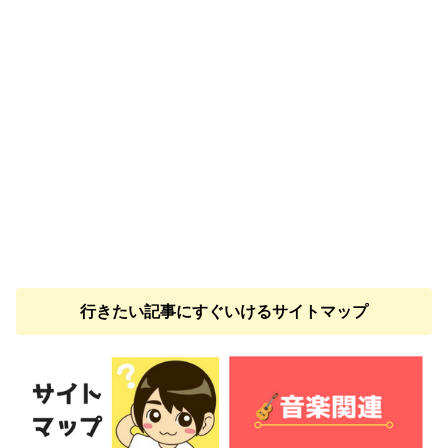
行きたい記事にすぐいけるサイトマップ