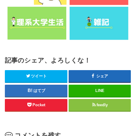
記事のシェア、よろしくな！
ツイート
シェア
はてブ
LINE
Pocket
feedly
コメントを残す