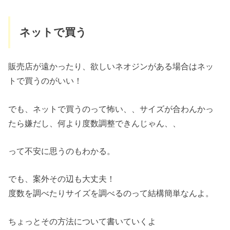
ネットで買う
販売店が遠かったり、欲しいネオジンがある場合はネッ
トで買うのがいい！
でも、ネットで買うのって怖い、、サイズが合わんかっ
たら嫌だし、何より度数調整できんじゃん、、
って不安に思うのもわかる。
でも、案外その辺も大丈夫！
度数を調べたりサイズを調べるのって結構簡単なんよ。
ちょっとその方法について書いていくよ