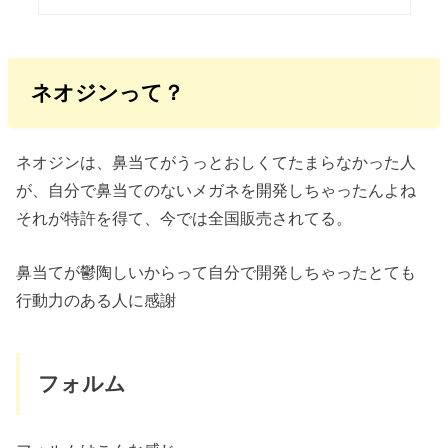
ネオジンって？
ネオジンは、鼻当てがうっとおしくてたまらなかった人
が、自分で鼻当てのないメガネを開発しちゃったんよね
それが特許を得て、今では全国販売されてる。
鼻当てが鬱陶しいからって自分で開発しちゃったとても
行動力のある人に感謝
フォルム