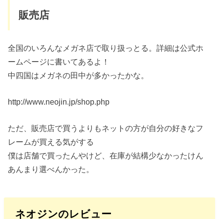
販売店
全国のいろんなメガネ店で取り扱っとる。詳細は公式ホ
ームページに書いてあるよ！
中四国はメガネの田中が多かったかな。
http://www.neojin.jp/shop.php
ただ、販売店で買うよりもネットの方が自分の好きなフ
レームが買える気がする
僕は店舗で買ったんやけど、在庫が結構少なかったけん
あんまり選べんかった。
ネオジンのレビュー