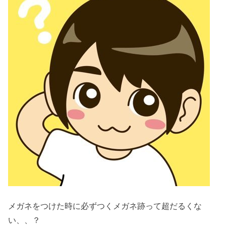
メガネをつけた時に必ずつくメガネ跡って超だるくな
い、、？