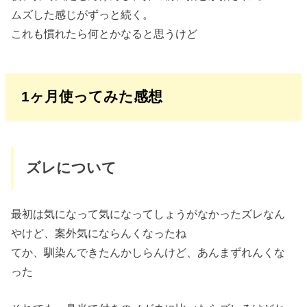
ムズした感じがずっと続く。
これも慣れたら何とかなると思うけど
1ヶ月使ってみた感想
ズレについて
最初は気になって気になってしょうがなかったズレなん
やけど、案外気にならんくなったね
てか、馴染んできたんかしらんけど、あんまずれんくな
った