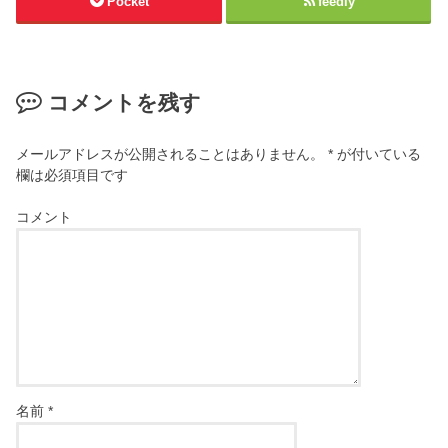
Pocket
feedly
コメントを残す
メールアドレスが公開されることはありません。
*
が付いている
欄は必須項目です
コメント
名前
*