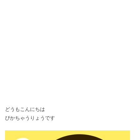
どうもこんにちは
ぴかちゃうりょうです