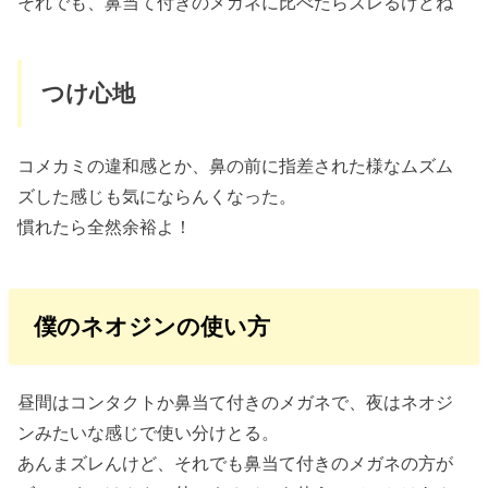
それでも、鼻当て付きのメガネに比べたらズレるけどね
つけ心地
コメカミの違和感とか、鼻の前に指差された様なムズム
ズした感じも気にならんくなった。
慣れたら全然余裕よ！
僕のネオジンの使い方
昼間はコンタクトか鼻当て付きのメガネで、夜はネオジ
ンみたいな感じで使い分けとる。
あんまズレんけど、それでも鼻当て付きのメガネの方が