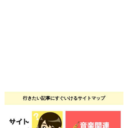
行きたい記事にすぐいけるサイトマップ