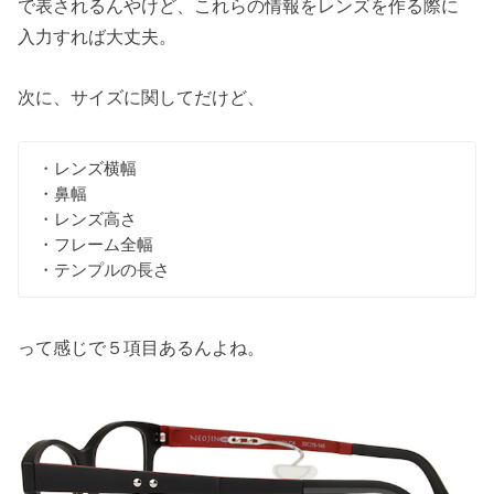
で表されるんやけど、これらの情報をレンズを作る際に
入力すれば大丈夫。
次に、サイズに関してだけど、
・レンズ横幅
・鼻幅
・レンズ高さ
・フレーム全幅
・テンプルの長さ
って感じで５項目あるんよね。