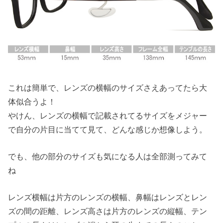
これは簡単で、レンズの横幅のサイズさえあってたら大
体似合うよ！
やけん、レンズの横幅で記載されてるサイズをメジャー
で自分の片目に当てて見て、どんな感じか想像しよう。
でも、他の部分のサイズも気になる人は全部測ってみて
ね
レンズ横幅は片方のレンズの横幅、鼻幅はレンズとレン
ズの間の距離、レンズ高さは片方のレンズの縦幅、テン