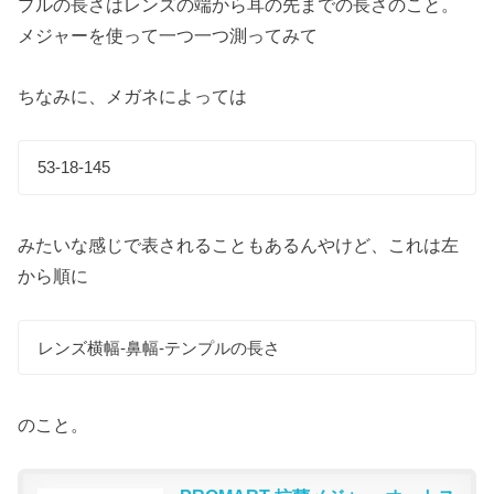
プルの長さはレンズの端から耳の先までの長さのこと。
メジャーを使って一つ一つ測ってみて
ちなみに、メガネによっては
53-18-145
みたいな感じで表されることもあるんやけど、これは左
から順に
レンズ横幅-鼻幅-テンプルの長さ
のこと。