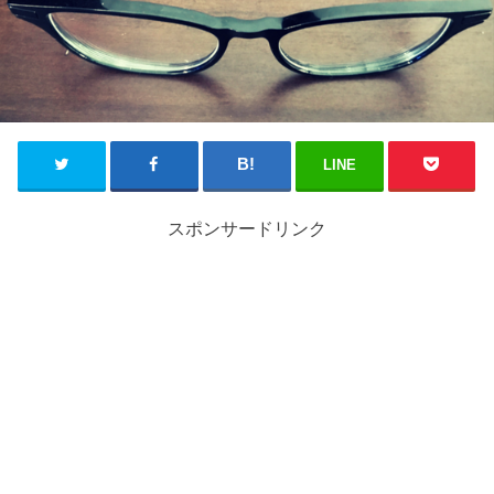
LINE
スポンサードリンク