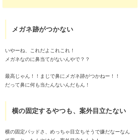
メガネ跡がつかない
いやーね、これだよこれこれ！
メガネなのに鼻当てがないんやで？？
最高じゃん！！まじで鼻にメガネ跡がつかねー！！
だって鼻に何も当たんないんだもん！
横の固定するやつも、案外目立たない
横の固定パッドさ、めっちゃ目立ちそうで嫌だなーなん