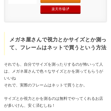
楽天市場
メガネ屋さんで視力とかサイズとか測っ
て、フレームはネットで買うという方法
それでも、自分でサイズを測ったりするのが怖いって人
は、メガネ屋さんで色々なサイズとかを測ってもらうが
いいね
それで、実際のフレームはネットで買うとか。
サイズとか視力とかを測るのは無料でやってくれるお店
が多いけん、安く済むしね！