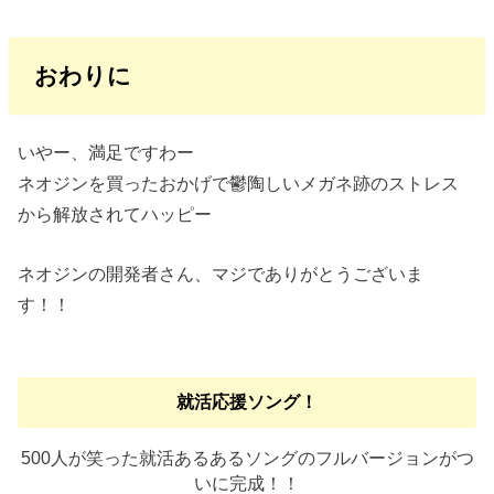
おわりに
いやー、満足ですわー
ネオジンを買ったおかげで鬱陶しいメガネ跡のストレス
から解放されてハッピー
ネオジンの開発者さん、マジでありがとうございま
す！！
就活応援ソング！
500人が笑った就活あるあるソングのフルバージョンがつ
いに完成！！