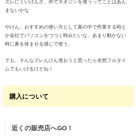
ズレにくいけんさ、外でネオジンを使うってことはあん
まないかな
やけん、おすすめの使い方として家の中で作業する時と
か会社でパソコンをつつく時みたいな、あまり動かない
時に鼻を休ませる感じで使う。
でも、そんなズレんけん使おうと思ったら全然フルタイ
ムでもいけるけどね！
購入について
近くの販売店へGO！