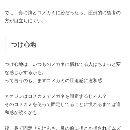
でも、鼻に跡とコメカミに跡だったら、圧倒的に後者の
方が目立ちにくい。
つけ心地
つけ心地は、いつものメガネに慣れてる人はちょっと変
な感じがするかも。
って言うのも、まずコメカミの圧迫感に違和感
ネオジンはコメカミでメガネを固定するじゃん？
そのコメカミを使って固定してることに慣れるまでは違
和感が続くかも
後、鼻で固定せんけんさ、鼻の前に指とか指されてムズ