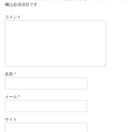
欄は必須項目です
コメント
名前
*
メール
*
サイト