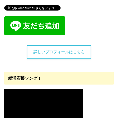
詳しいプロフィールはこちら
就活応援ソング！