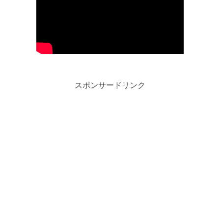
スポンサードリンク