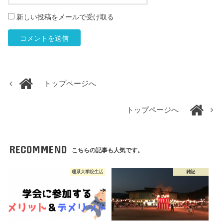
新しい投稿をメールで受け取る
トップページへ
トップページへ
RECOMMEND
こちらの記事も人気です。
理系大学院生活
雑記