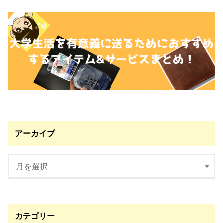
アーカイブ
カテゴリー