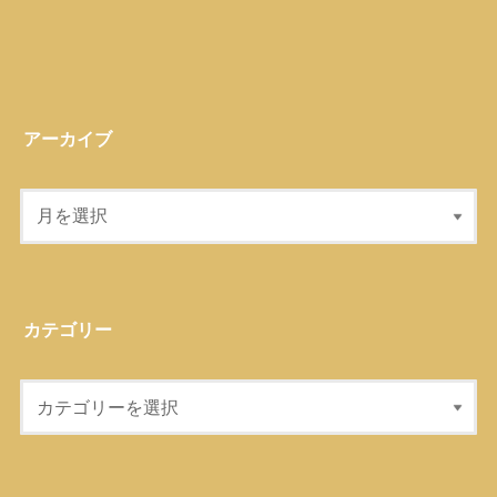
アーカイブ
カテゴリー