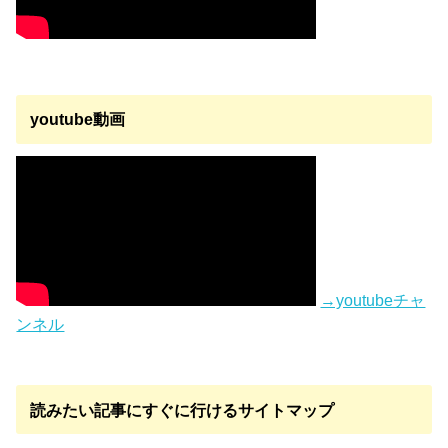
youtube動画
→youtubeチャ
ンネル
読みたい記事にすぐに行けるサイトマップ