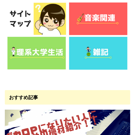
おすすめ記事