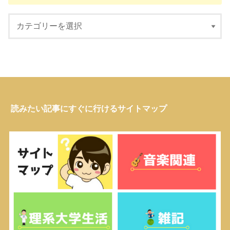
読みたい記事にすぐに行けるサイトマップ