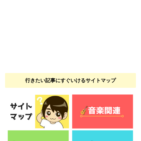
行きたい記事にすぐいけるサイトマップ