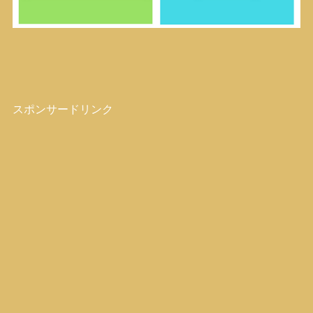
スポンサードリンク