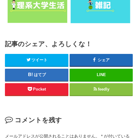
記事のシェア、よろしくな！
ツイート
シェア
はてブ
LINE
Pocket
feedly
コメントを残す
メールアドレスが公開されることはありません。
*
が付いている