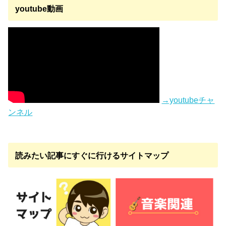
youtube動画
→youtubeチャ
ンネル
読みたい記事にすぐに行けるサイトマップ