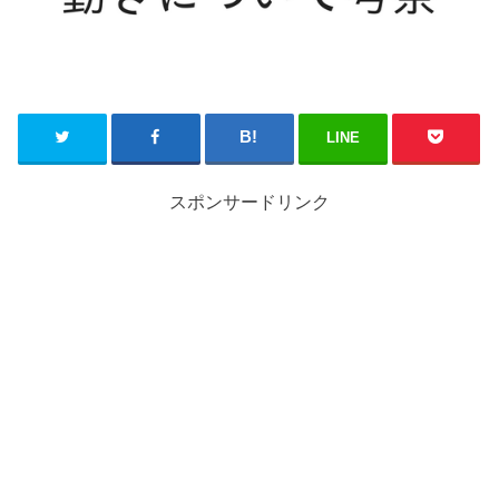
LINE
スポンサードリンク