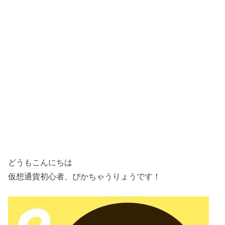
どうもこんにちは
仮想通貨初心者、ぴかちゃうりょうです！