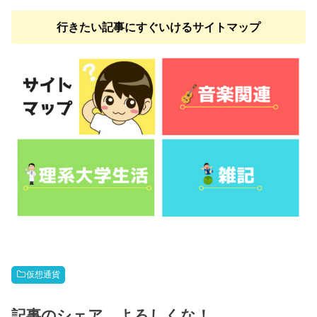
行きたい記事にすぐいけるサイトマップ
仮想通貨
記事のシェア、よろしくな！