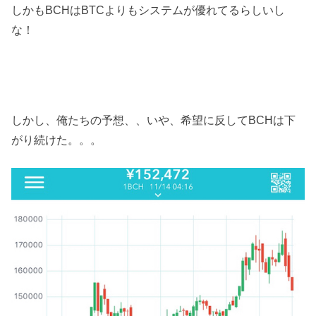
しかもBCHはBTCよりもシステムが優れてるらしいし
な！
しかし、俺たちの予想、、いや、希望に反してBCHは下
がり続けた。。。