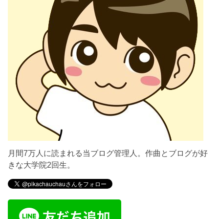
月間7万人に読まれる当ブログ管理人。作曲とブログが好
きな大学院2回生。