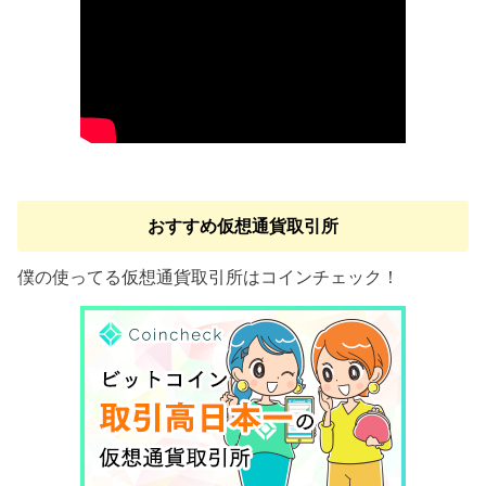
おすすめ仮想通貨取引所
僕の使ってる仮想通貨取引所はコインチェック！