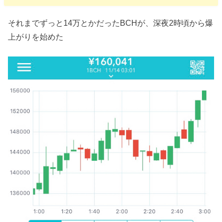
それまでずっと14万とかだったBCHが、深夜2時頃から爆
上がりを始めた