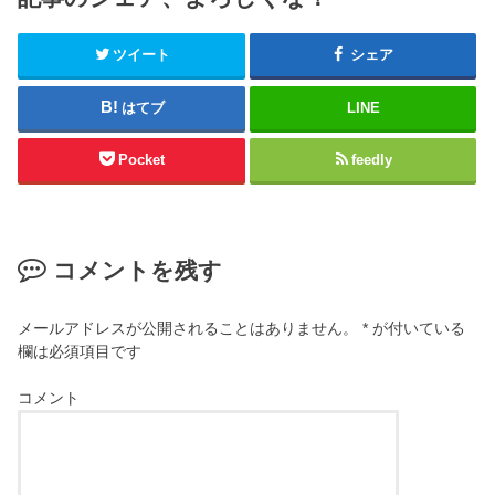
ツイート
シェア
はてブ
LINE
Pocket
feedly
コメントを残す
メールアドレスが公開されることはありません。
*
が付いている
欄は必須項目です
コメント