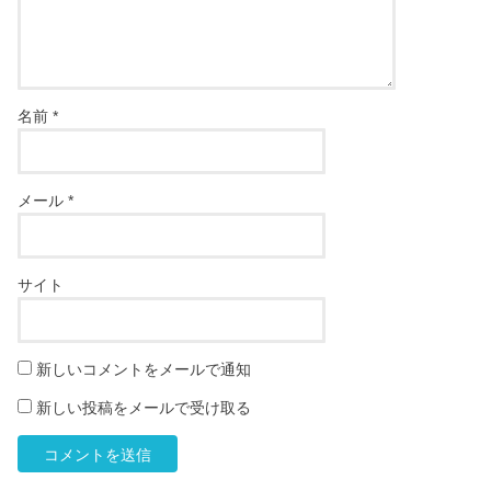
名前
*
メール
*
サイト
新しいコメントをメールで通知
新しい投稿をメールで受け取る