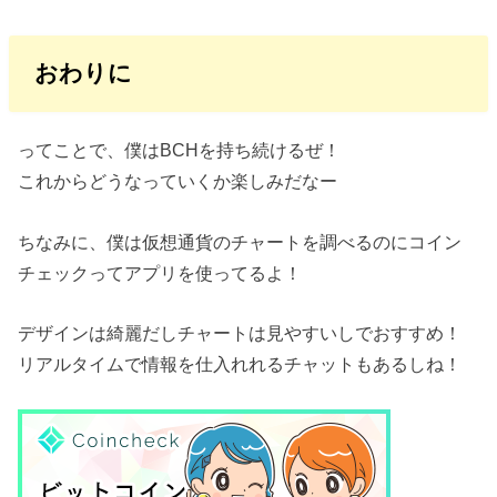
おわりに
ってことで、僕はBCHを持ち続けるぜ！
これからどうなっていくか楽しみだなー
ちなみに、僕は仮想通貨のチャートを調べるのにコイン
チェックってアプリを使ってるよ！
デザインは綺麗だしチャートは見やすいしでおすすめ！
リアルタイムで情報を仕入れれるチャットもあるしね！