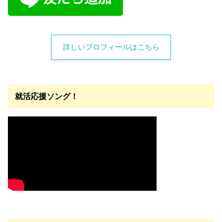
詳しいプロフィールはこちら
就活応援ソング！