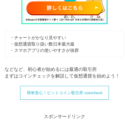
・チャートがかなり見やすい
・仮想通貨取り扱い数日本最大級
・スマホアプリの使いやすさが抜群
などなど、初心者が始めるには最適の取引所
まずはコインチェックを解説して仮想通貨を始めよう！
簡単安心！ビットコイン取引所 coincheck
スポンサードリンク