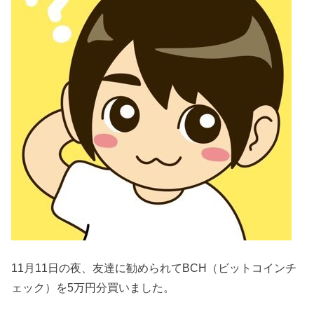
11月11日の夜、友達に勧められてBCH（ビットコインチ
ェック）を5万円分買いました。