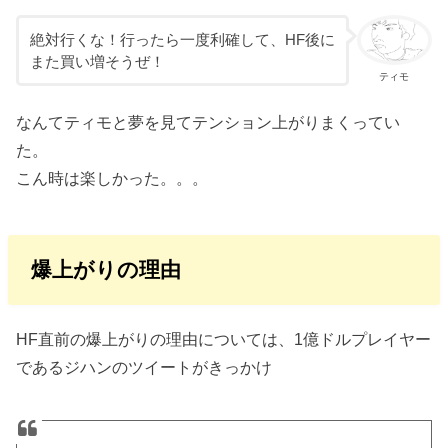
絶対行くな！行ったら一度利確して、HF後に
また買い増そうぜ！
ティモ
なんてティモと夢を見てテンション上がりまくってい
た。
こん時は楽しかった。。。
爆上がりの理由
HF直前の爆上がりの理由については、1億ドルプレイヤー
であるジハンのツイートがきっかけ