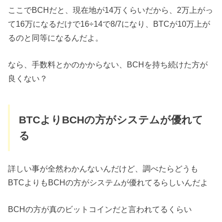
ここでBCHだと、現在地が14万くらいだから、2万上がっ
て16万になるだけで16÷14で8/7になり、BTCが10万上が
るのと同等になるんだよ。
なら、手数料とかのかからない、BCHを持ち続けた方が
良くない？
BTCよりBCHの方がシステムが優れて
る
詳しい事が全然わかんないんだけど、調べたらどうも
BTCよりもBCHの方がシステムが優れてるらしいんだよ
BCHの方が真のビットコインだと言われてるくらい