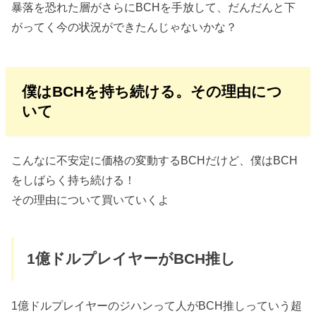
暴落を恐れた層がさらにBCHを手放して、だんだんと下
がってく今の状況ができたんじゃないかな？
僕はBCHを持ち続ける。その理由につ
いて
こんなに不安定に価格の変動するBCHだけど、僕はBCH
をしばらく持ち続ける！
その理由について買いていくよ
1億ドルプレイヤーがBCH推し
1億ドルプレイヤーのジハンって人がBCH推しっていう超