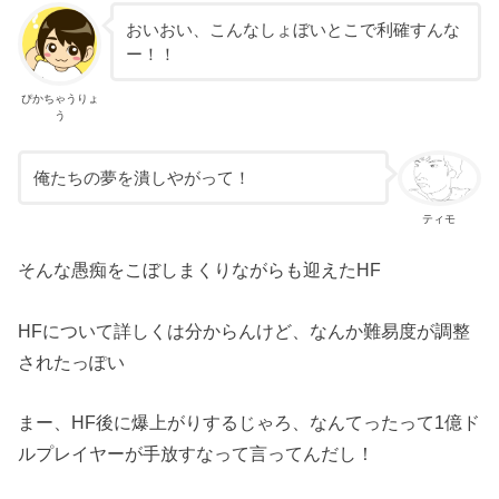
おいおい、こんなしょぼいとこで利確すんな
ー！！
ぴかちゃうりょ
う
俺たちの夢を潰しやがって！
ティモ
そんな愚痴をこぼしまくりながらも迎えたHF
HFについて詳しくは分からんけど、なんか難易度が調整
されたっぽい
まー、HF後に爆上がりするじゃろ、なんてったって1億ド
ルプレイヤーが手放すなって言ってんだし！