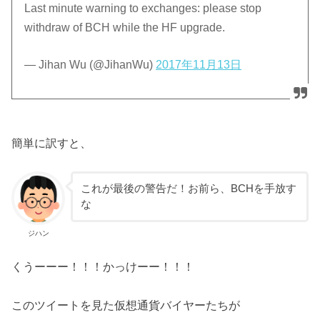
Last minute warning to exchanges: please stop
withdraw of BCH while the HF upgrade.
— Jihan Wu (@JihanWu)
2017年11月13日
簡単に訳すと、
これが最後の警告だ！お前ら、BCHを手放す
な
ジハン
くうーーー！！！かっけーー！！！
このツイートを見た仮想通貨バイヤーたちが