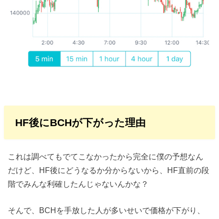
HF後にBCHが下がった理由
これは調べてもでてこなかったから完全に僕の予想なん
だけど、HF後にどうなるか分からないから、HF直前の段
階でみんな利確したんじゃないんかな？
そんで、BCHを手放した人が多いせいで価格が下がり、