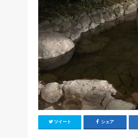
ツイート
シェア