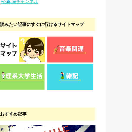
youtubeチャンネル
読みたい記事にすぐに行けるサイトマップ
おすすめ記事