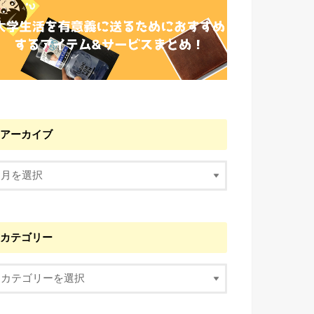
アーカイブ
カテゴリー