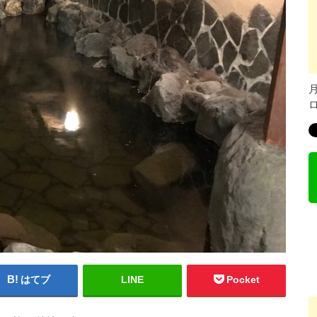
はてブ
LINE
Pocket