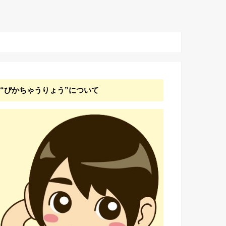
“ぴかちゃうりょう”について