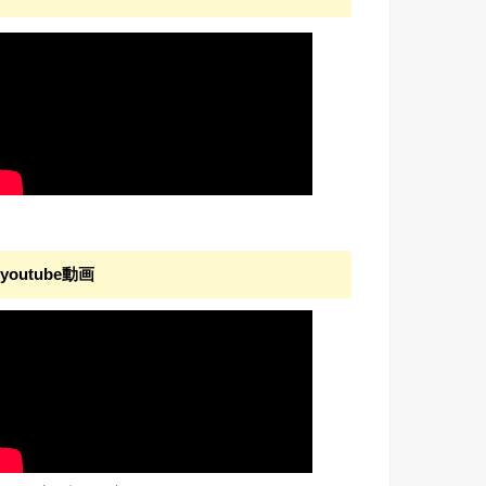
youtube動画