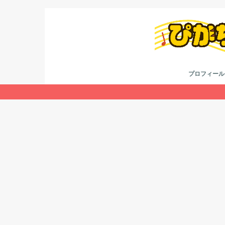
プロフィール
考え方
youtube
twitter