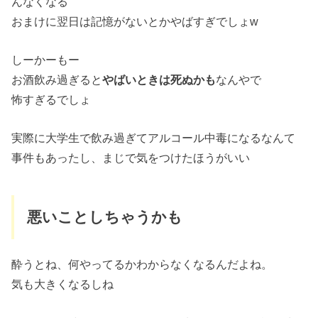
んなくなる
おまけに翌日は記憶がないとかやばすぎでしょw
しーかーもー
お酒飲み過ぎると
やばいときは死ぬかも
なんやで
怖すぎるでしょ
実際に大学生で飲み過ぎてアルコール中毒になるなんて
事件もあったし、まじで気をつけたほうがいい
悪いことしちゃうかも
酔うとね、何やってるかわからなくなるんだよね。
気も大きくなるしね