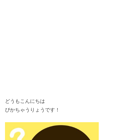
どうもこんにちは
ぴかちゃうりょうです！