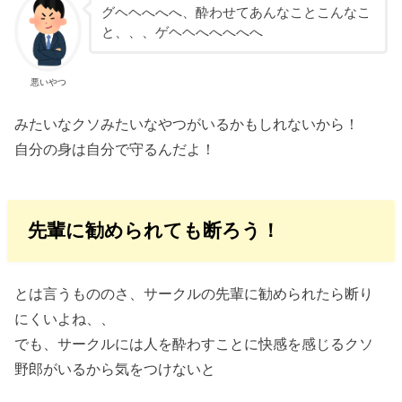
グヘヘへへへ、酔わせてあんなことこんなこ
と、、、ゲヘヘへへへへへ
悪いやつ
みたいなクソみたいなやつがいるかもしれないから！
自分の身は自分で守るんだよ！
先輩に勧められても断ろう！
とは言うもののさ、サークルの先輩に勧められたら断り
にくいよね、、
でも、サークルには人を酔わすことに快感を感じるクソ
野郎がいるから気をつけないと