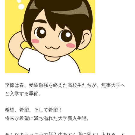
季節は春、受験勉強を終えた高校生たちが、無事大学へ
と入学する季節。
希望、希望、そして希望！
将来が希望に満ち溢れた大学新入生達。
そんなキラッキラの新入生をどん底に落とし入れる、と