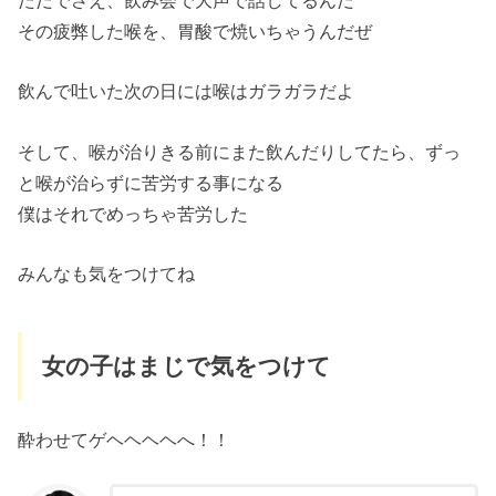
ただでさえ、飲み会で大声で話してるんだ
その疲弊した喉を、胃酸で焼いちゃうんだぜ
飲んで吐いた次の日には喉はガラガラだよ
そして、喉が治りきる前にまた飲んだりしてたら、ずっ
と喉が治らずに苦労する事になる
僕はそれでめっちゃ苦労した
みんなも気をつけてね
女の子はまじで気をつけて
酔わせてゲヘヘヘヘへ！！