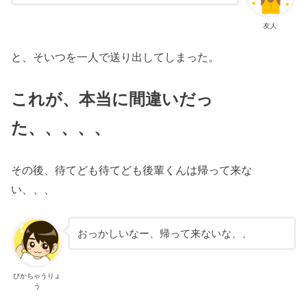
友人
と、そいつを一人で送り出してしまった。
これが、本当に間違いだっ
た、、、、、
その後、待てども待てども後輩くんは帰って来な
い、、、
おっかしいなー、帰って来ないな、、
ぴかちゃうりょ
う