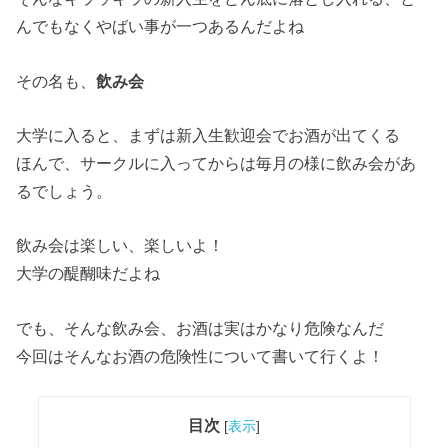
んでもなくやばい事が一つあるんだよね
その名も、
飲み会
大学に入ると、まずは新入生歓迎会でお酒が出てくる
ほんで、サークルに入ってからは毎月の様に飲み会があ
るでしょう。
飲み会は楽しい、楽しいよ！
大学の醍醐味だよね
でも、そんな飲み会、お酒は実はかなり危険なんだ
今回はそんなお酒の危険性について書いて行くよ！
目次
[
表示
]