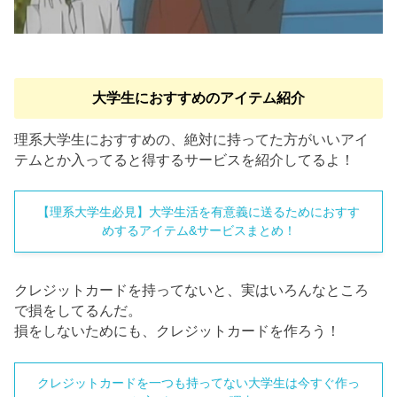
大学生におすすめのアイテム紹介
理系大学生におすすめの、絶対に持ってた方がいいアイ
テムとか入ってると得するサービスを紹介してるよ！
【理系大学生必見】大学生活を有意義に送るためにおすす
めするアイテム&サービスまとめ！
クレジットカードを持ってないと、実はいろんなところ
で損をしてるんだ。
損をしないためにも、クレジットカードを作ろう！
クレジットカードを一つも持ってない大学生は今すぐ作っ