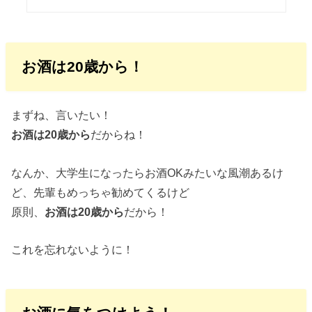
お酒は20歳から！
まずね、言いたい！
お酒は20歳から
だからね！
なんか、大学生になったらお酒OKみたいな風潮あるけ
ど、先輩もめっちゃ勧めてくるけど
原則、
お酒は20歳から
だから！
これを忘れないように！