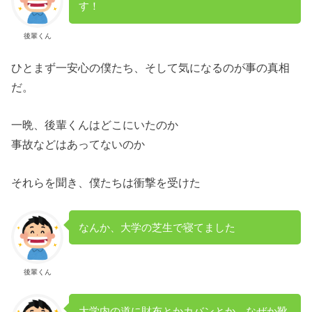
す！
後輩くん
ひとまず一安心の僕たち、そして気になるのが事の真相
だ。
一晩、後輩くんはどこにいたのか
事故などはあってないのか
それらを聞き、僕たちは衝撃を受けた
なんか、大学の芝生で寝てました
後輩くん
大学内の道に財布とかカバンとか、なぜか靴