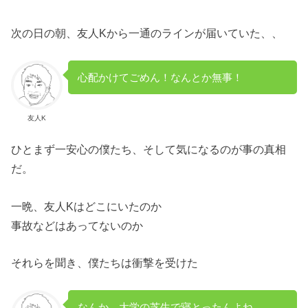
次の日の朝、友人Kから一通のラインが届いていた、、
心配かけてごめん！なんとか無事！
友人K
ひとまず一安心の僕たち、そして気になるのが事の真相
だ。
一晩、友人Kはどこにいたのか
事故などはあってないのか
それらを聞き、僕たちは衝撃を受けた
なんか、大学の芝生で寝とったんよね