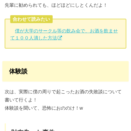
先輩に勧められても、ほどほどにしとくんだよ！
合わせて読みたい
僕が大学のサークル等の飲み会で、お酒を飲ませ
て１００人潰した方法
体験談
次は、実際に僕の周りで起こったお酒の失敗談について
書いて行くよ！
体験談を聞いて、恐怖におののけ！w