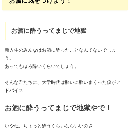
お酒に気をつけよう！
お酒に酔うってまじで地獄
新入生のみんなはお酒に酔ったことなんてないでしょ
う。
あってもほろ酔いくらいでしょう。
そんな君たちに、大学時代は酔いに酔いまくった僕がア
ドバイス
お酒に酔うってまじで地獄やで！
いやね、ちょっと酔うくらいならいいのさ