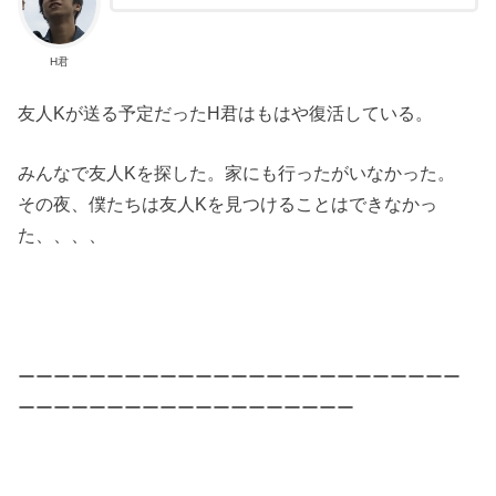
H君
友人Kが送る予定だったH君はもはや復活している。
みんなで友人Kを探した。家にも行ったがいなかった。
その夜、僕たちは友人Kを見つけることはできなかっ
た、、、、
ーーーーーーーーーーーーーーーーーーーーーーーーー
ーーーーーーーーーーーーーーーーーーー