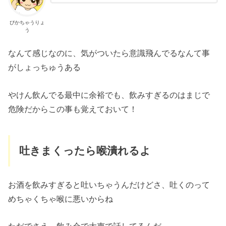
ぴかちゃうりょ
う
なんて感じなのに、気がついたら意識飛んでるなんて事
がしょっちゅうある
やけん飲んでる最中に余裕でも、飲みすぎるのはまじで
危険だからこの事も覚えておいて！
吐きまくったら喉潰れるよ
お酒を飲みすぎると吐いちゃうんだけどさ、吐くのって
めちゃくちゃ喉に悪いからね