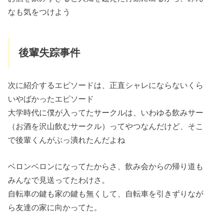
なも気をつけよう
後輩失踪事件
次に紹介するエピソードは、正直シャレにならないくら
いやばかったエピソード
大学時代に僕が入ってたサークルは、いわゆる飲みサー
（お酒を沢山飲むサークル）ってやつなんだけど、そこ
で後輩くんがぶっ潰れたんだよね
ベロンベロンになってたからさ、飲み会からの帰り道も
みんなで見送ってたわけさ。
自転車の鍵も家の鍵も無くして、自転車を引きずりなが
ら友達の家に向かってた。