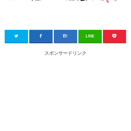
LINE
スポンサードリンク