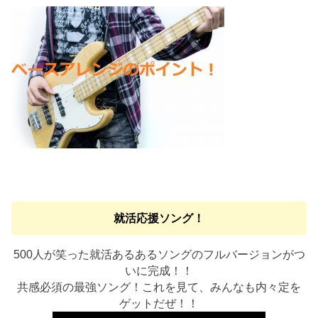
就活応援ソング！
500人が笑った就活あるあるソングのフルバージョンがつ
いに完成！！
共感必須の最強ソング！これを見て、みんなも内々定を
ゲットだぜ！！