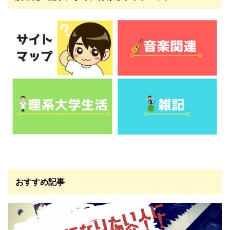
おすすめ記事