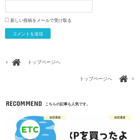
新しい投稿をメールで受け取る
トップページへ
トップページへ
RECOMMEND
こちらの記事も人気です。
仮想通貨
仮想通貨