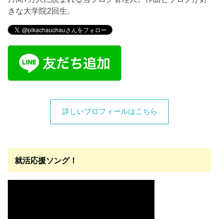
きな大学院2回生。
詳しいプロフィールはこちら
就活応援ソング！