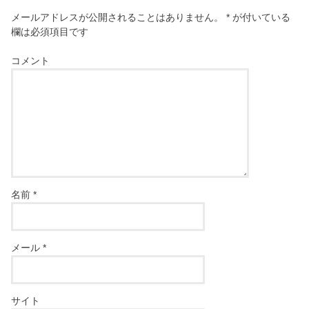
メールアドレスが公開されることはありません。
*
が付いている
欄は必須項目です
コメント
名前
*
メール
*
サイト