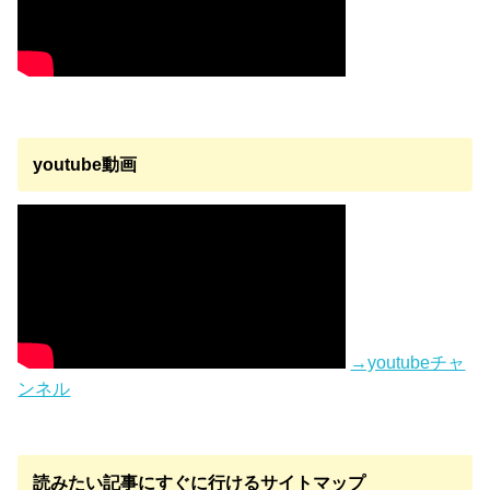
youtube動画
→youtubeチャ
ンネル
読みたい記事にすぐに行けるサイトマップ