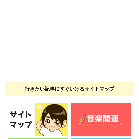
行きたい記事にすぐいけるサイトマップ