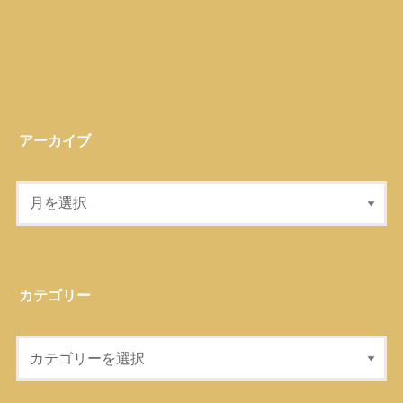
アーカイブ
カテゴリー