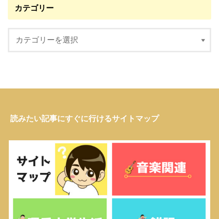
カテゴリー
読みたい記事にすぐに行けるサイトマップ