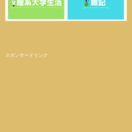
スポンサードリンク