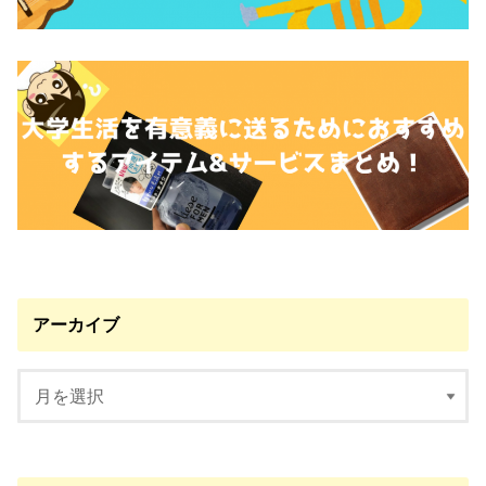
アーカイブ