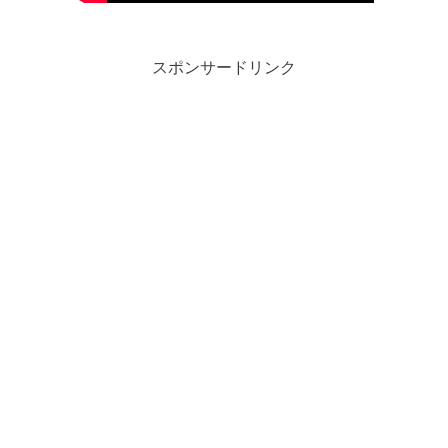
スポンサードリンク