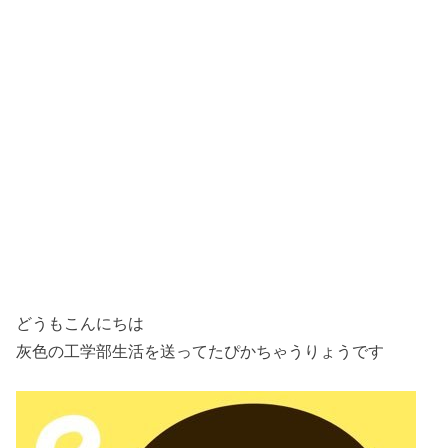
どうもこんにちは
灰色の工学部生活を送ってたぴかちゃうりょうです