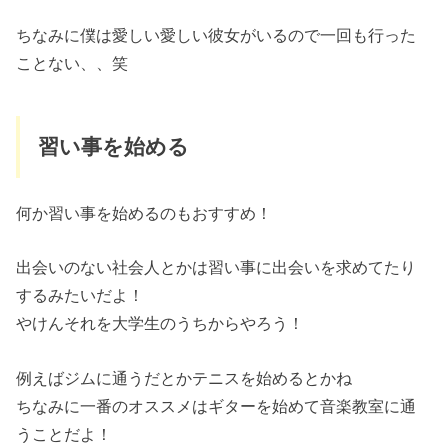
ちなみに僕は愛しい愛しい彼女がいるので一回も行った
ことない、、笑
習い事を始める
何か習い事を始めるのもおすすめ！
出会いのない社会人とかは習い事に出会いを求めてたり
するみたいだよ！
やけんそれを大学生のうちからやろう！
例えばジムに通うだとかテニスを始めるとかね
ちなみに一番のオススメはギターを始めて音楽教室に通
うことだよ！