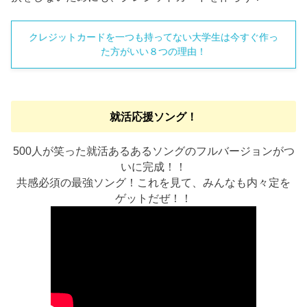
クレジットカードを一つも持ってない大学生は今すぐ作っ
た方がいい８つの理由！
就活応援ソング！
500人が笑った就活あるあるソングのフルバージョンがつ
いに完成！！
共感必須の最強ソング！これを見て、みんなも内々定を
ゲットだぜ！！