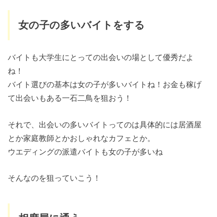
女の子の多いバイトをする
バイトも大学生にとっての出会いの場として優秀だよ
ね！
バイト選びの基本は女の子が多いバイトね！お金も稼げ
て出会いもある一石二鳥を狙おう！
それで、出会いの多いバイトってのは具体的には居酒屋
とか家庭教師とかおしゃれなカフェとか。
ウエディングの派遣バイトも女の子が多いね
そんなのを狙っていこう！