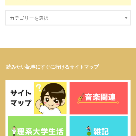
読みたい記事にすぐに行けるサイトマップ