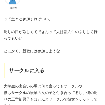
工学部生
って堂々と参加すればいい。
周りの目が厳しくてできんって人は新入生のふりして行
ってもいい
とにかく、新歓には参加しような！
サークルに入る
大学生の出会いの場は何と言ってもサークルや
僕もサークルの後輩の女の子と付き合ってるし、僕の周
りの工学部男子もほとんどサークルで彼女をゲットして