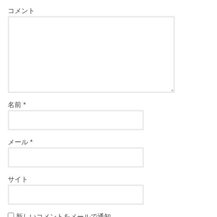
コメント
名前
*
メール
*
サイト
新しいコメントをメールで通知