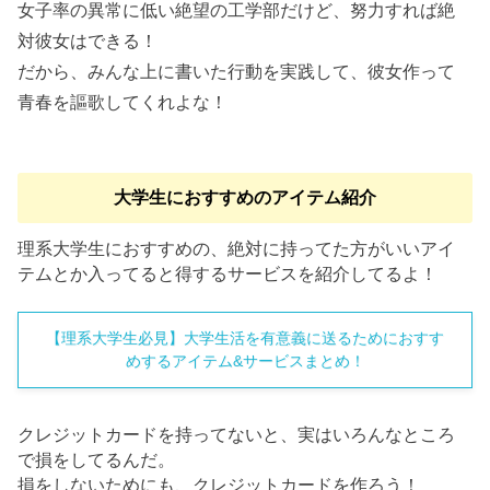
女子率の異常に低い絶望の工学部だけど、努力すれば絶
対彼女はできる！
だから、みんな上に書いた行動を実践して、彼女作って
青春を謳歌してくれよな！
大学生におすすめのアイテム紹介
理系大学生におすすめの、絶対に持ってた方がいいアイ
テムとか入ってると得するサービスを紹介してるよ！
【理系大学生必見】大学生活を有意義に送るためにおすす
めするアイテム&サービスまとめ！
クレジットカードを持ってないと、実はいろんなところ
で損をしてるんだ。
損をしないためにも、クレジットカードを作ろう！