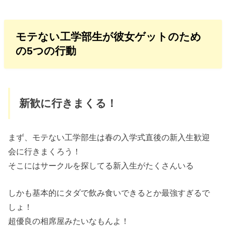
モテない工学部生が彼女ゲットのため
の5つの行動
新歓に行きまくる！
まず、モテない工学部生は春の入学式直後の新入生歓迎
会に行きまくろう！
そこにはサークルを探してる新入生がたくさんいる
しかも基本的にタダで飲み食いできるとか最強すぎるで
しょ！
超優良の相席屋みたいなもんよ！