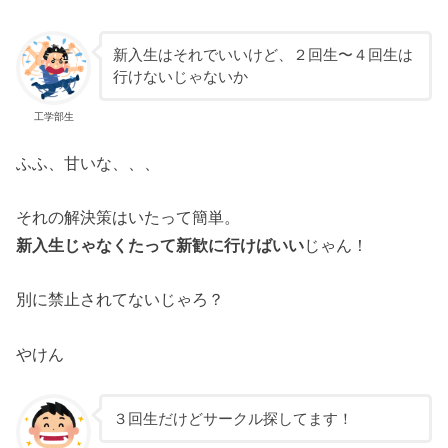
新入生はそれでいいけど、２回生〜４回生は
行けないじゃないか
工学部生
ふふ、甘いな、、、
それの解決策はいたって簡単。
新入生じゃなくたって新歓に行けばいい
じゃん！
別に禁止されてないじゃろ？
やけん
３回生だけどサークル探してます！