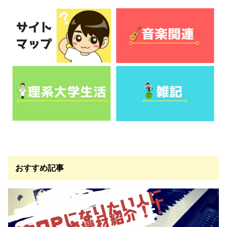
おすすめ記事