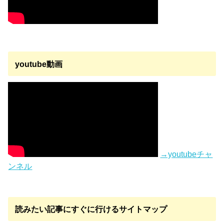
youtube動画
→youtubeチャ
ンネル
読みたい記事にすぐに行けるサイトマップ