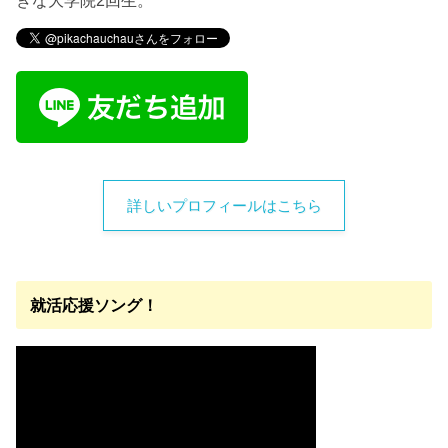
詳しいプロフィールはこちら
就活応援ソング！