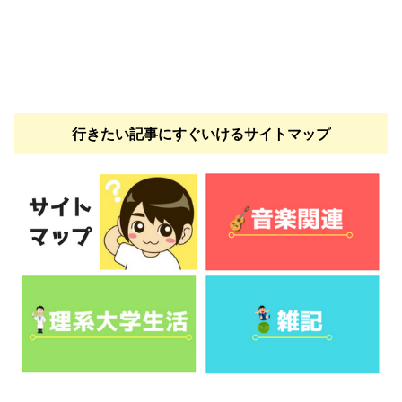
行きたい記事にすぐいけるサイトマップ