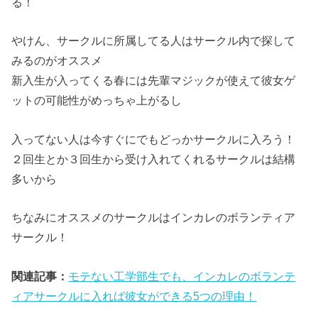
る！
やけん、サークルに所属してる人はサークル内で探して
みるのがオススメ
新入生が入ってくる春には先輩マジックが使えて彼女ゲ
ットの可能性がめっちゃ上がるし
入ってない人は今すぐにでもどっかサークルに入ろう！
２回生とか３回生から受け入れてくれるサークルは結構
多いから
ちなみにオススメのサークルはインカレのボランティア
サークル！
関連記事：
モテない工学部生でも、インカレのボランテ
ィアサークルに入れば彼女ができる5つの理由！