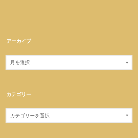
アーカイブ
カテゴリー