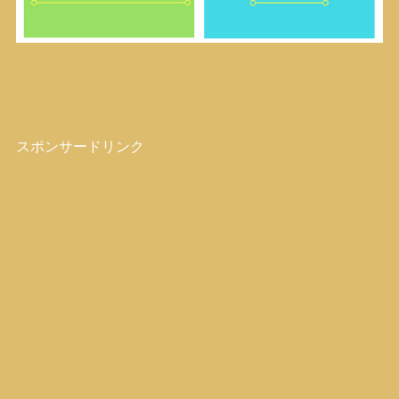
スポンサードリンク