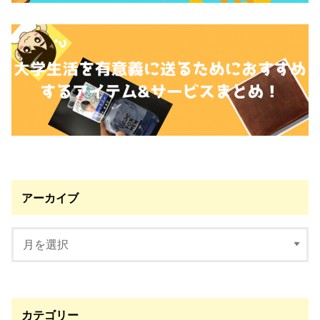
アーカイブ
カテゴリー