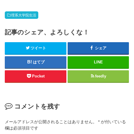
理系大学院生活
記事のシェア、よろしくな！
ツイート
シェア
はてブ
LINE
Pocket
feedly
コメントを残す
メールアドレスが公開されることはありません。
*
が付いている
欄は必須項目です