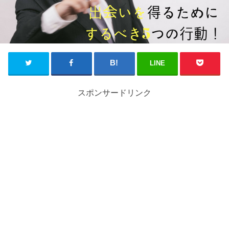
LINE
スポンサードリンク