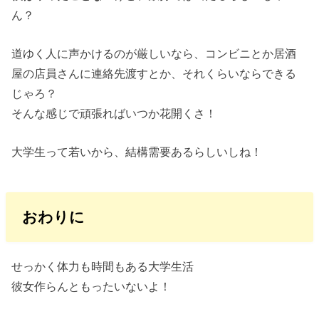
ん？
道ゆく人に声かけるのが厳しいなら、コンビニとか居酒
屋の店員さんに連絡先渡すとか、それくらいならできる
じゃろ？
そんな感じで頑張ればいつか花開くさ！
大学生って若いから、結構需要あるらしいしね！
おわりに
せっかく体力も時間もある大学生活
彼女作らんともったいないよ！