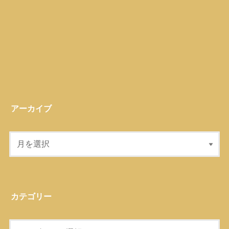
アーカイブ
カテゴリー