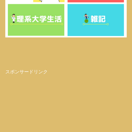
スポンサードリンク