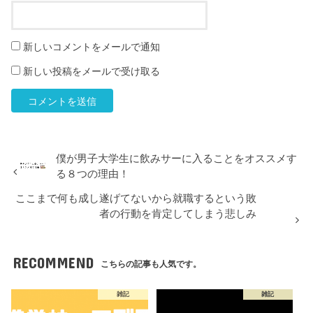
新しいコメントをメールで通知
新しい投稿をメールで受け取る
僕が男子大学生に飲みサーに入ることをオススメす
る８つの理由！
ここまで何も成し遂げてないから就職するという敗
者の行動を肯定してしまう悲しみ
RECOMMEND
こちらの記事も人気です。
雑記
雑記