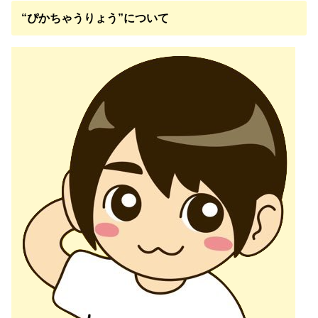
“ぴかちゃうりょう”について