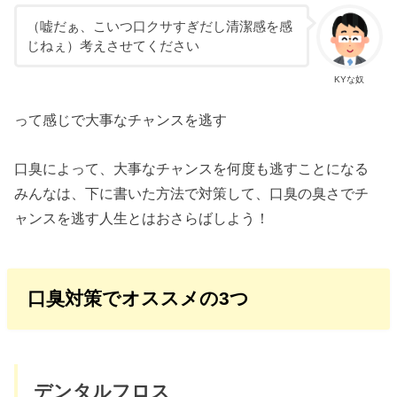
（嘘だぁ、こいつ口クサすぎだし清潔感を感
じねぇ）考えさせてください
KYな奴
って感じで大事なチャンスを逃す
口臭によって、大事なチャンスを何度も逃すことになる
みんなは、下に書いた方法で対策して、口臭の臭さでチ
ャンスを逃す人生とはおさらばしよう！
口臭対策でオススメの3つ
デンタルフロス