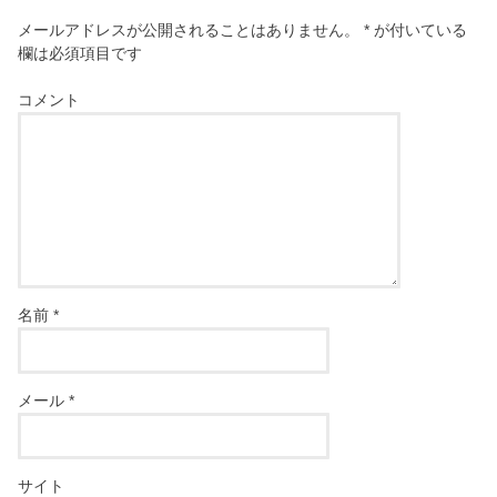
メールアドレスが公開されることはありません。
*
が付いている
欄は必須項目です
コメント
名前
*
メール
*
サイト