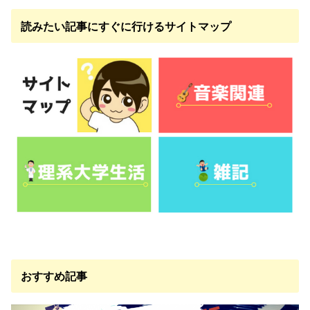
読みたい記事にすぐに行けるサイトマップ
おすすめ記事