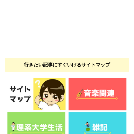
行きたい記事にすぐいけるサイトマップ