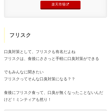
楽天市場
フリスク
口臭対策として、フリスクも有名だよね
フリスクは、食後にささっと手軽に口臭対策ができる
でもみんなに聞きたい
フリスクってそんな口臭対策になる？？
食後にフリスク食って、口臭が無くなったことないんだ
けど！ミンティアも然り！