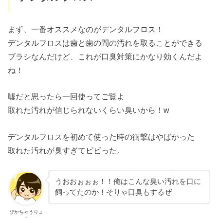
まず、一番オススメなのがデンタルフロス！
デンタルフロスは歯と歯の間の汚れを取ることができる
ブラシなんだけど、これが口臭対策にかなり効くんだよ
ね！
嘘だと思ったら一回使ってご覧よ
取れた汚れが信じられないくらい臭いから！w
デンタルフロスを初めて使った時の衝撃はやばかった
取れた汚れが臭すぎてビビった。
うおおぉぉぉ！！俺はこんな臭い汚れを口に
飼ってたのか！そりゃ口臭もするぜ
ぴかちゃうりょ