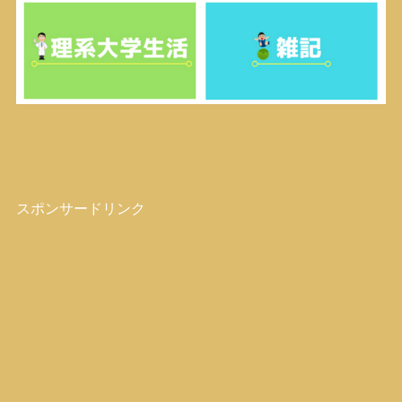
スポンサードリンク