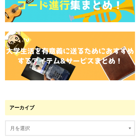
アーカイブ