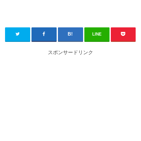
LINE
スポンサードリンク