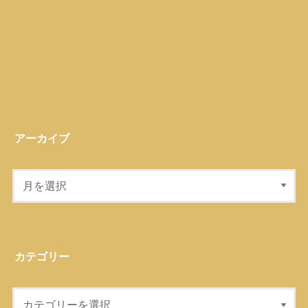
アーカイブ
カテゴリー