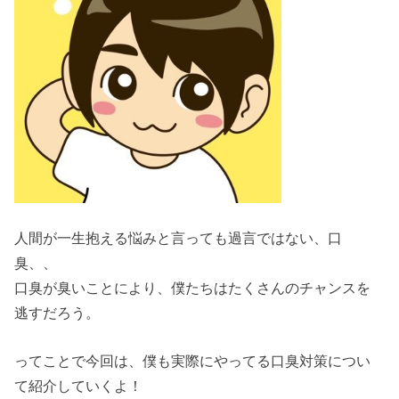
人間が一生抱える悩みと言っても過言ではない、口
臭、、
口臭が臭いことにより、僕たちはたくさんのチャンスを
逃すだろう。
ってことで今回は、僕も実際にやってる口臭対策につい
て紹介していくよ！