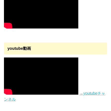
youtube動画
→youtubeチャ
ンネル