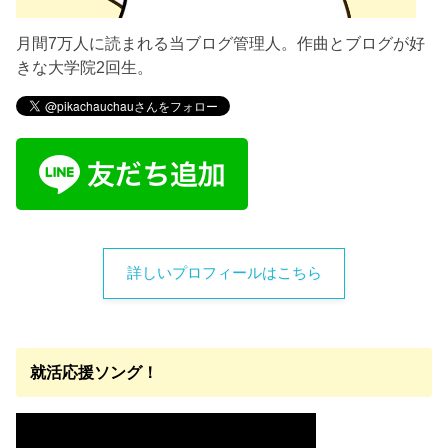
月間7万人に読まれる当ブログ管理人。作曲とブログが好
きな大学院2回生。
詳しいプロフィールはこちら
就活応援ソング！