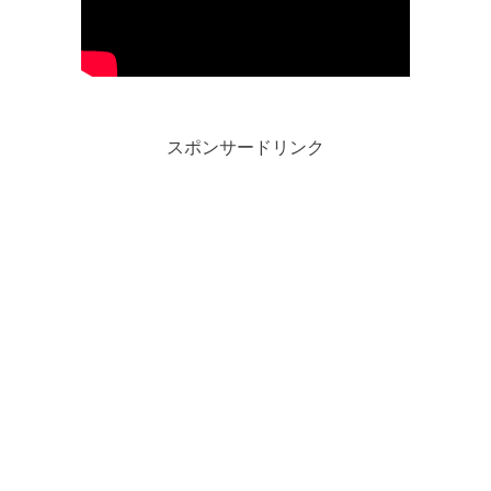
スポンサードリンク