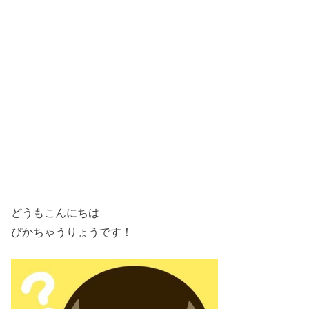
どうもこんにちは
ぴかちゃうりょうです！