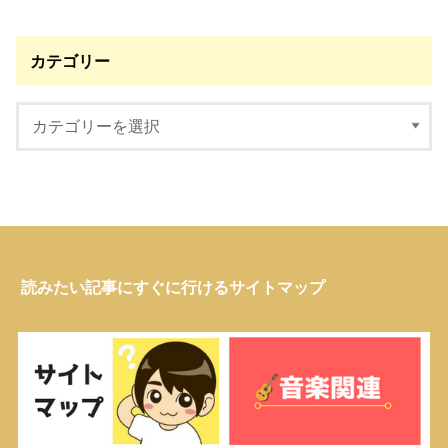
カテゴリー
読みたい記事にすぐに行けるサイトマップ