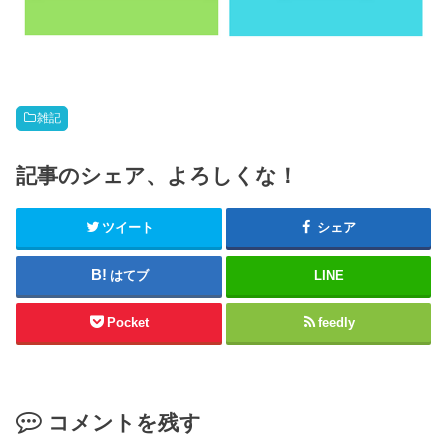
雑記
記事のシェア、よろしくな！
ツイート
シェア
はてブ
LINE
Pocket
feedly
コメントを残す