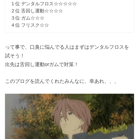
１位 デンタルフロス☆☆☆☆☆
２位 舌回し運動☆☆☆☆
３位 ガム☆☆☆
４位 フリスク☆☆
って事で、口臭に悩んでる人はまずはデンタルフロスを
試そう！
出先は舌回し運動orガムで対策！
このブログを読んでくれたみんなに、幸あれ、、、