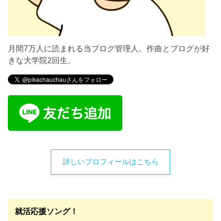
月間7万人に読まれる当ブログ管理人。作曲とブログが好
きな大学院2回生。
詳しいプロフィールはこちら
就活応援ソング！