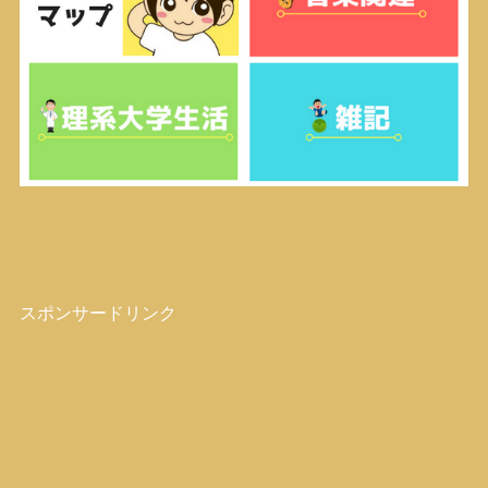
スポンサードリンク