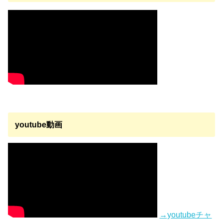
youtube動画
→youtubeチャ