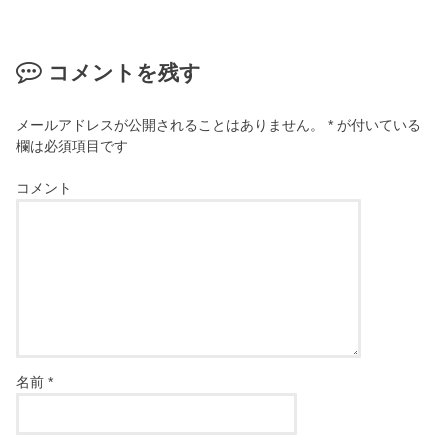
コメントを残す
メールアドレスが公開されることはありません。
*
が付いている
欄は必須項目です
コメント
名前
*