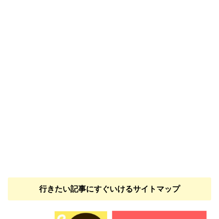
行きたい記事にすぐいけるサイトマップ