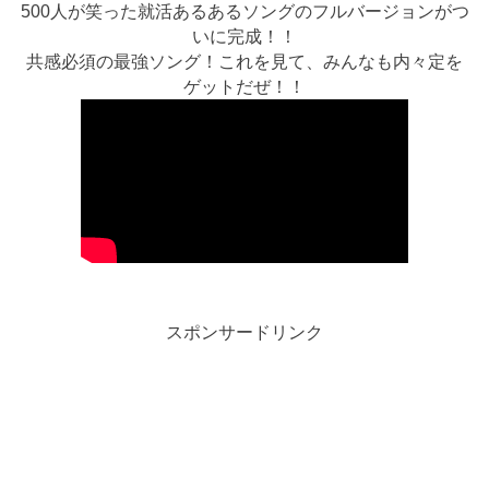
500人が笑った就活あるあるソングのフルバージョンがつ
いに完成！！
共感必須の最強ソング！これを見て、みんなも内々定を
ゲットだぜ！！
スポンサードリンク