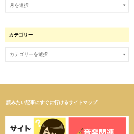
カテゴリー
読みたい記事にすぐに行けるサイトマップ