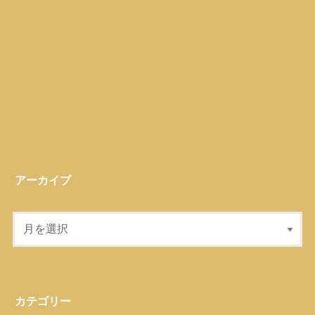
アーカイブ
カテゴリー