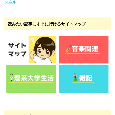
ンネル
読みたい記事にすぐに行けるサイトマップ