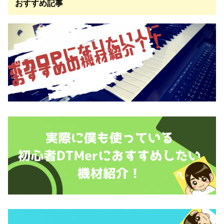
おすすめ記事