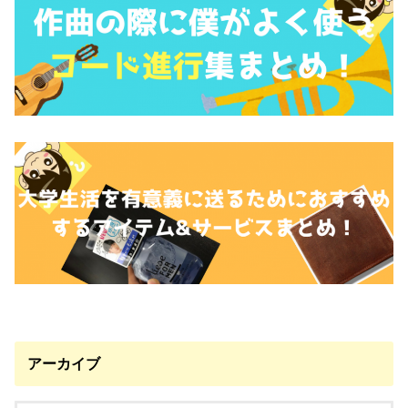
アーカイブ