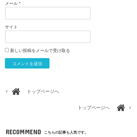
メール
*
サイト
新しい投稿をメールで受け取る
トップページへ
トップページへ
RECOMMEND
こちらの記事も人気です。