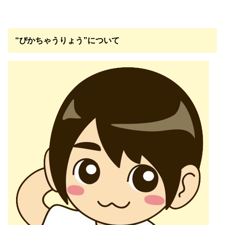
“ぴかちゃうりょう”について