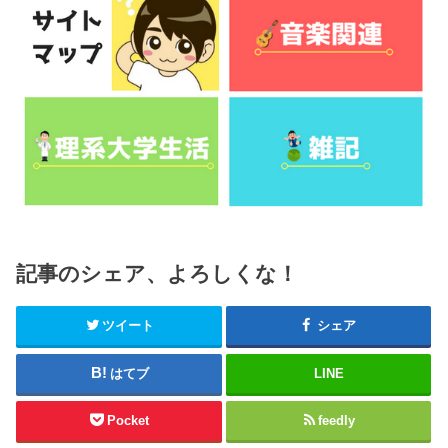
記事のシェア、よろしくな！
ツイート
シェア
はてブ
LINE
Pocket
feedly