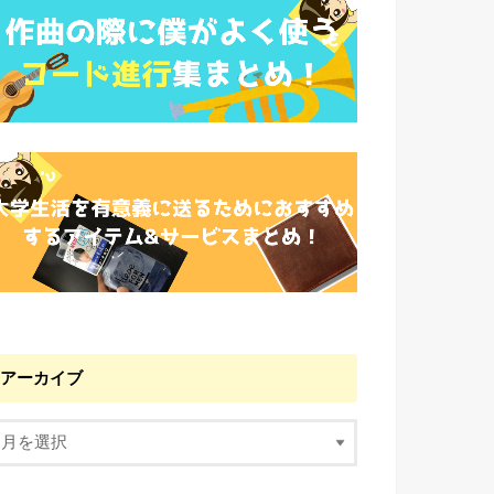
アーカイブ