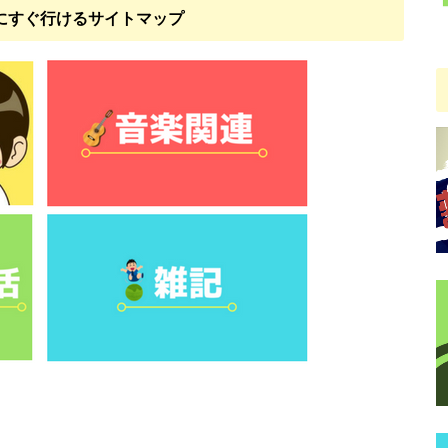
にすぐ行けるサイトマップ