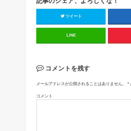
記事のシェア、よろしくな！
ツイート
LINE
コメントを残す
メールアドレスが公開されることはありません。
*
コメント