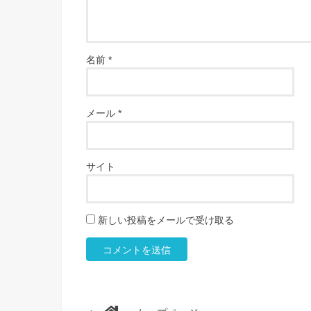
名前
*
メール
*
サイト
新しい投稿をメールで受け取る