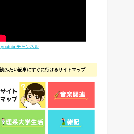
youtubeチャンネル
読みたい記事にすぐに行けるサイトマップ