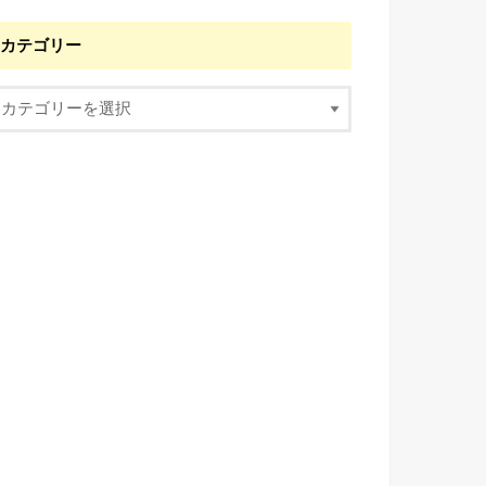
カテゴリー