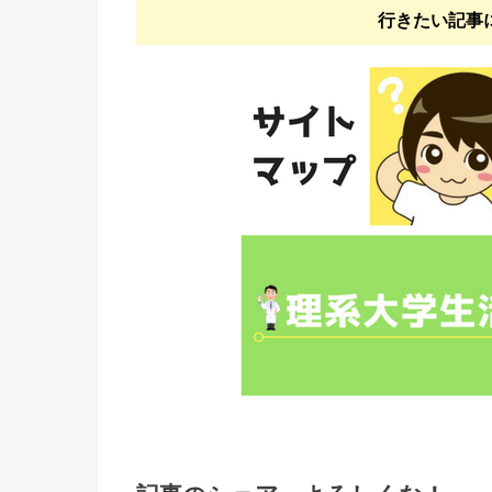
行きたい記事