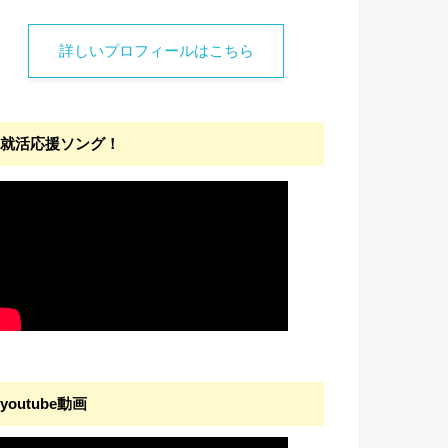
詳しいプロフィールはこちら
就活応援ソング！
youtube動画