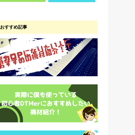
おすすめ記事