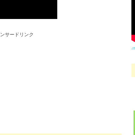
ンサードリンク
→