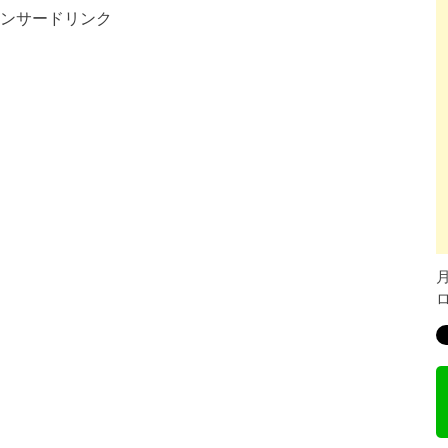
ンサードリンク