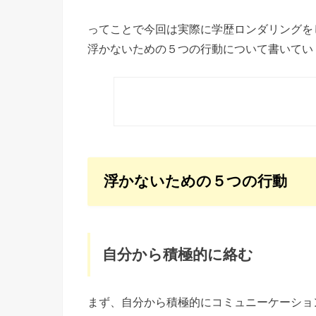
ってことで今回は実際に学歴ロンダリングを
浮かないための５つの行動について書いてい
浮かないための５つの行動
自分から積極的に絡む
まず、自分から積極的にコミュニーケーショ