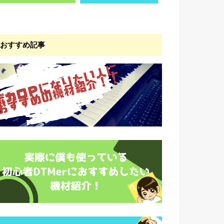
おすすめ記事