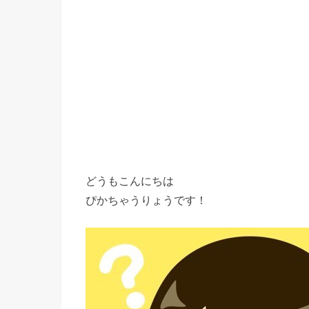
どうもこんにちは
ぴかちゃうりょうです！