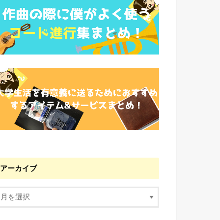
アーカイブ