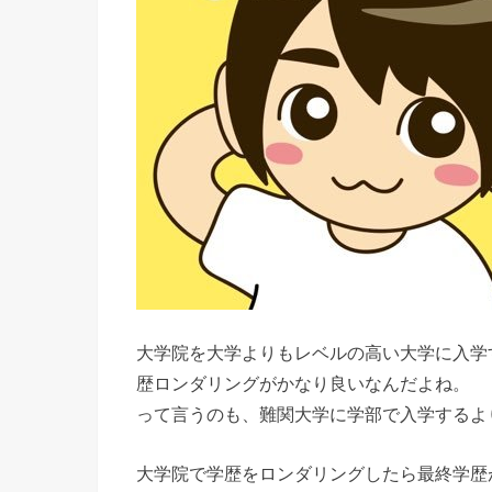
大学院を大学よりもレベルの高い大学に入学
歴ロンダリングがかなり良いなんだよね。
って言うのも、難関大学に学部で入学するよ
大学院で学歴をロンダリングしたら最終学歴