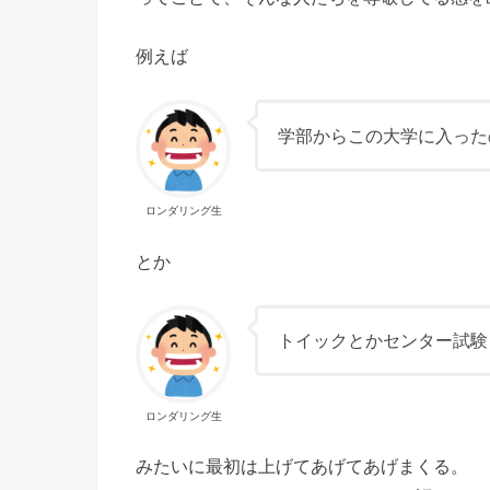
例えば
学部からこの大学に入った
ロンダリング生
とか
トイックとかセンター試験
ロンダリング生
みたいに最初は上げてあげてあげまくる。