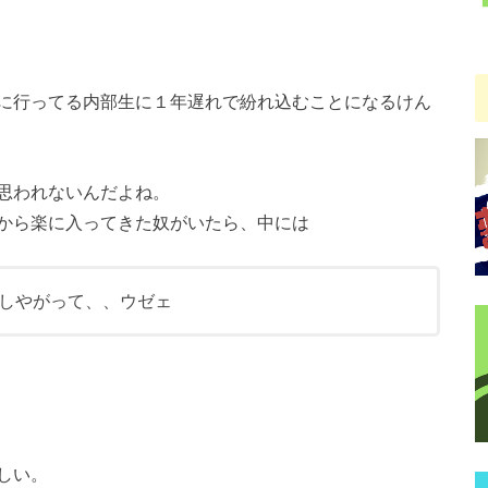
に行ってる内部生に１年遅れで紛れ込むことになるけん
思われないんだよね。
から楽に入ってきた奴がいたら、中には
しやがって、、ウゼェ
しい。