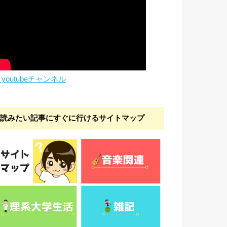
youtubeチャンネル
読みたい記事にすぐに行けるサイトマップ