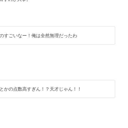
のすごいなー！俺は全然無理だったわ
とかの点数高すぎん！？天才じゃん！！