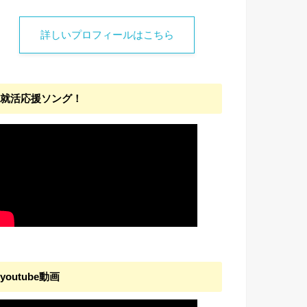
詳しいプロフィールはこちら
就活応援ソング！
youtube動画