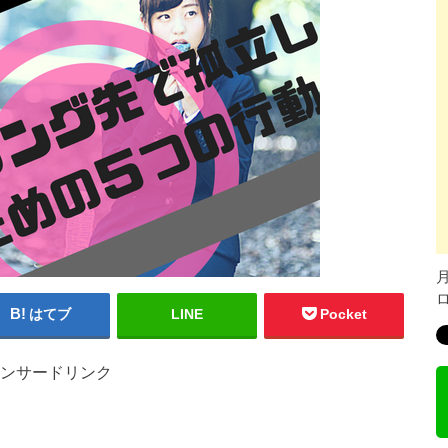
はてブ
LINE
Pocket
ンサードリンク