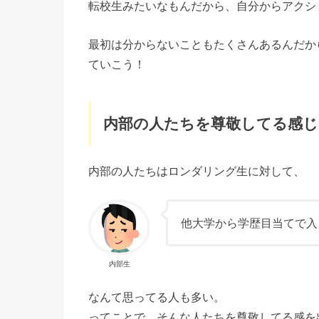
転校生みたいなもんだから、自分からアクシ
最初は分からないこともたくさんあるんだか
ていこう！
内部の人たちを尊敬してる感じ
内部の人たちはロンダリング生に対して、
他大学から学歴目当てで入
内部生
なんて思ってる人も多い。
ってことで、そんな人たちを尊敬してる感を