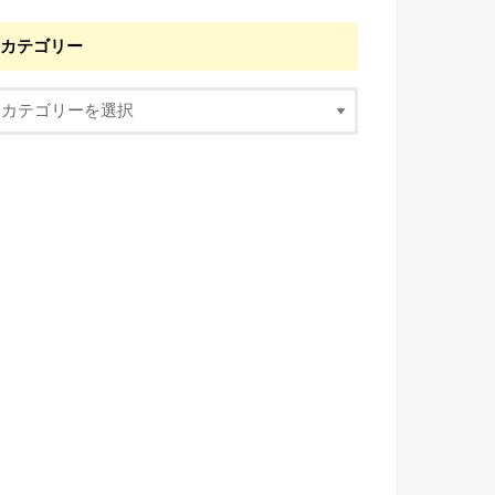
カテゴリー