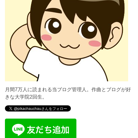
月間7万人に読まれる当ブログ管理人。作曲とブログが好
きな大学院2回生。