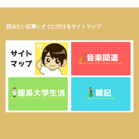
読みたい記事にすぐに行けるサイトマップ