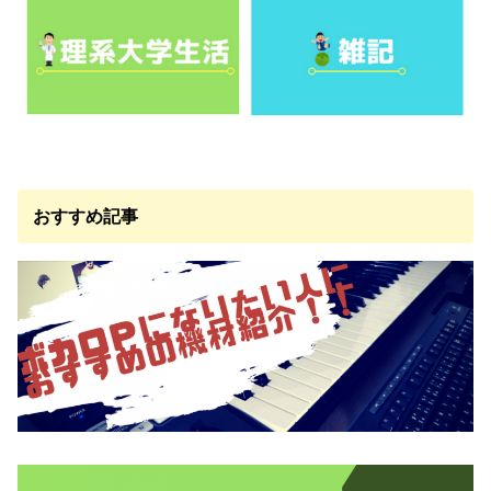
おすすめ記事