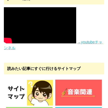
→youtubeチャ
ンネル
読みたい記事にすぐに行けるサイトマップ