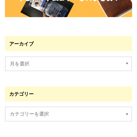
アーカイブ
カテゴリー