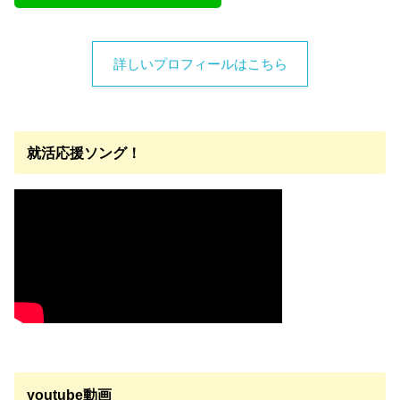
詳しいプロフィールはこちら
就活応援ソング！
youtube動画