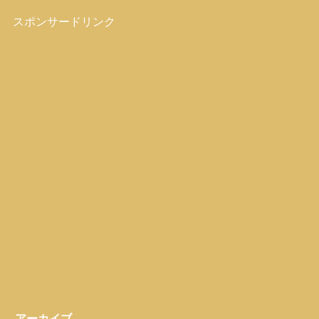
スポンサードリンク
アーカイブ