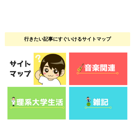
行きたい記事にすぐいけるサイトマップ