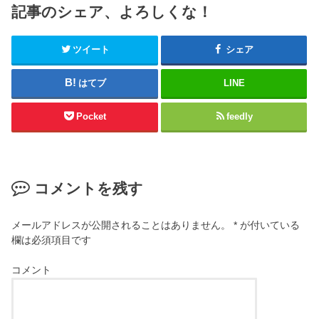
記事のシェア、よろしくな！
ツイート
シェア
はてブ
LINE
Pocket
feedly
コメントを残す
メールアドレスが公開されることはありません。
*
が付いている
欄は必須項目です
コメント