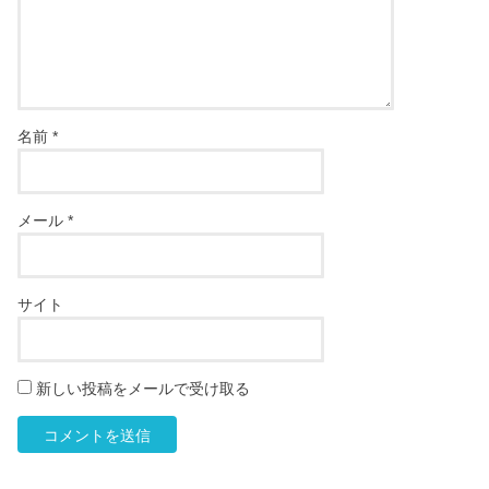
名前
*
メール
*
サイト
新しい投稿をメールで受け取る