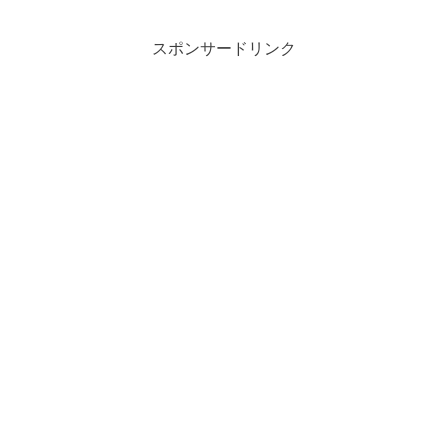
スポンサードリンク