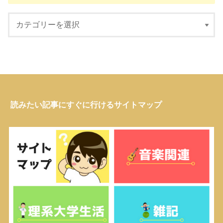
読みたい記事にすぐに行けるサイトマップ