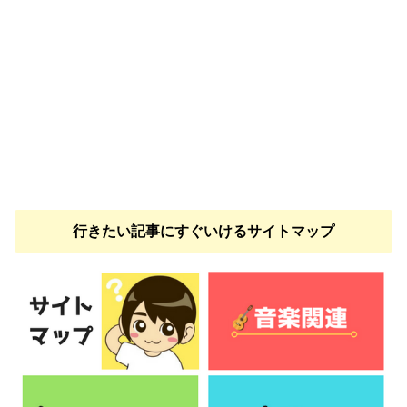
行きたい記事にすぐいけるサイトマップ