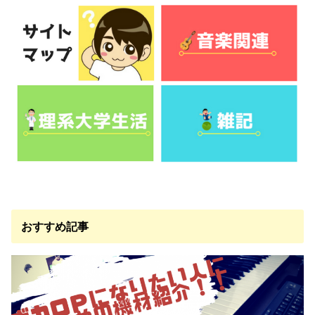
おすすめ記事