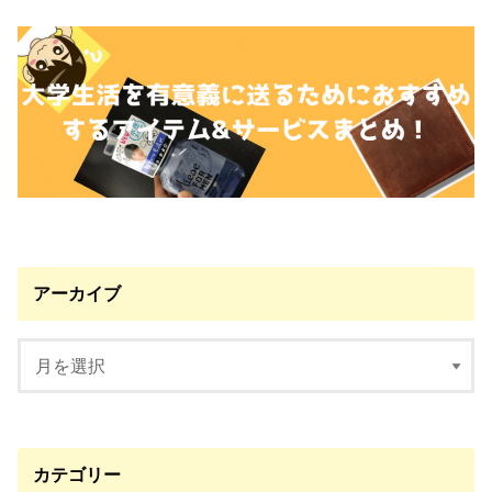
アーカイブ
カテゴリー