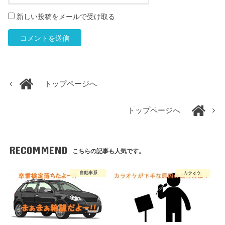
新しい投稿をメールで受け取る
トップページへ
トップページへ
RECOMMEND
こちらの記事も人気です。
自動車系
カラオケ