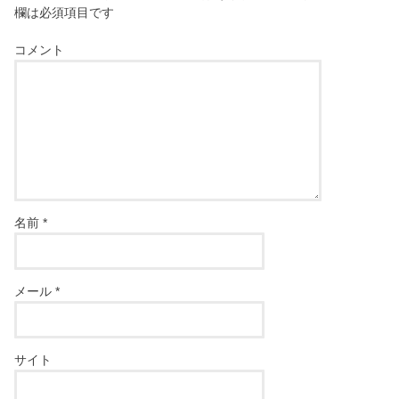
欄は必須項目です
コメント
名前
*
メール
*
サイト