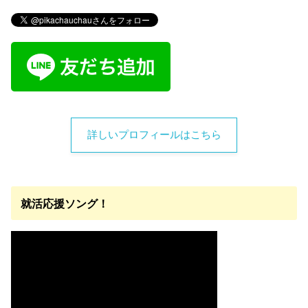
詳しいプロフィールはこちら
就活応援ソング！