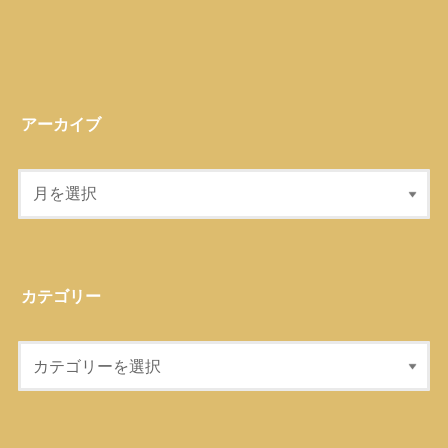
アーカイブ
カテゴリー