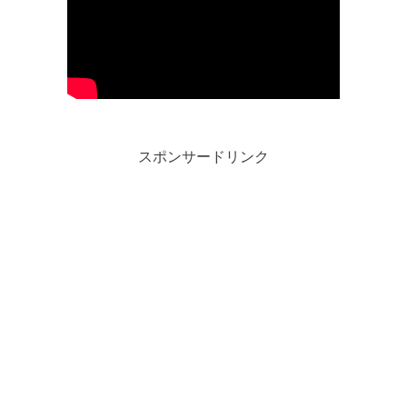
スポンサードリンク