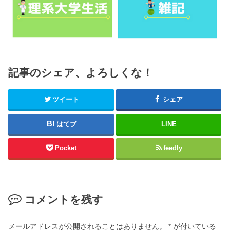
記事のシェア、よろしくな！
ツイート
シェア
はてブ
LINE
Pocket
feedly
コメントを残す
メールアドレスが公開されることはありません。
*
が付いている