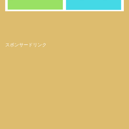
スポンサードリンク