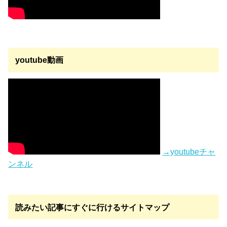
youtube動画
→youtubeチャ
ンネル
読みたい記事にすぐに行けるサイトマップ