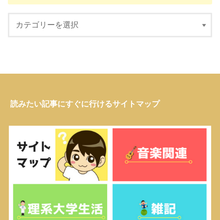
読みたい記事にすぐに行けるサイトマップ