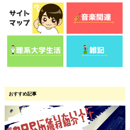
おすすめ記事