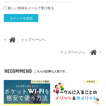
新しい投稿をメールで受け取る
トップページへ
トップページへ
RECOMMEND
こちらの記事も人気です。
インドネシア留学
大学生活