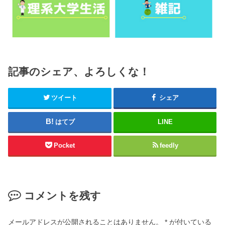
記事のシェア、よろしくな！
ツイート
シェア
はてブ
LINE
Pocket
feedly
コメントを残す
メールアドレスが公開されることはありません。
*
が付いている