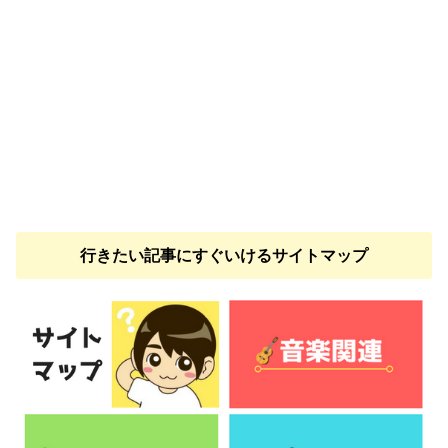
行きたい記事にすぐいけるサイトマップ