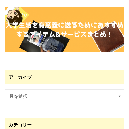
アーカイブ
カテゴリー