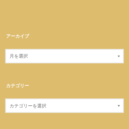
アーカイブ
カテゴリー