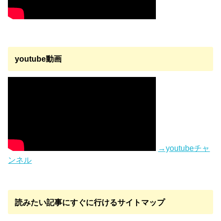
youtube動画
→youtubeチャ
ンネル
読みたい記事にすぐに行けるサイトマップ