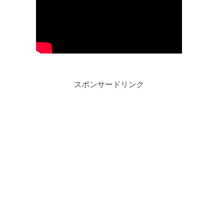
スポンサードリンク