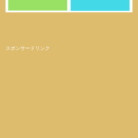
スポンサードリンク