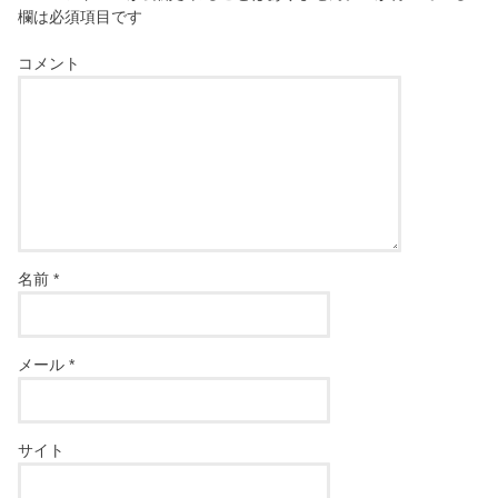
欄は必須項目です
コメント
名前
*
メール
*
サイト