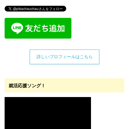
詳しいプロフィールはこちら
就活応援ソング！