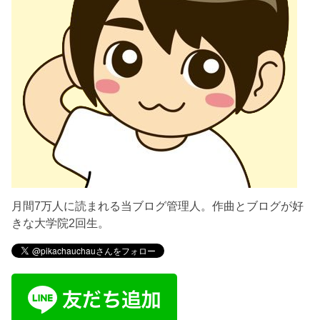
月間7万人に読まれる当ブログ管理人。作曲とブログが好
きな大学院2回生。