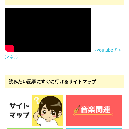
→youtubeチャ
ンネル
読みたい記事にすぐに行けるサイトマップ