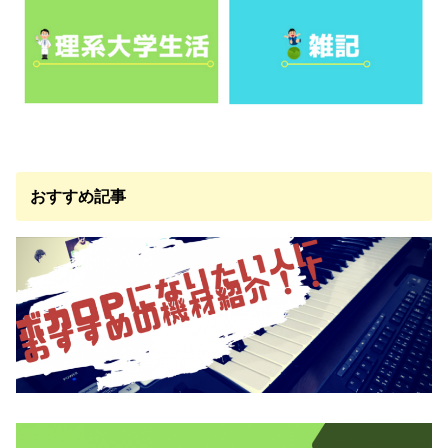
おすすめ記事