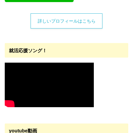
詳しいプロフィールはこちら
就活応援ソング！
youtube動画