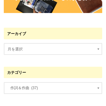
アーカイブ
カテゴリー