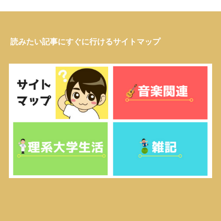
読みたい記事にすぐに行けるサイトマップ