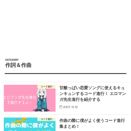
作詞＆作曲
コード進行
甘酸っぱい恋愛ソングに使えるキュ
ンキュンするコード進行！ エロマン
ガ先生進行を紹介する
2017.11.13
コード進行
作曲の際に僕がよく使うコード進行
集まとめ！