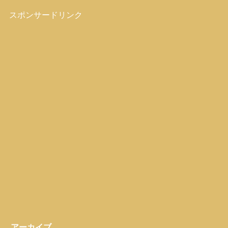
スポンサードリンク
アーカイブ