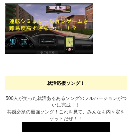
就活応援ソング！
500人が笑った就活あるあるソングのフルバージョンがつ
いに完成！！
共感必須の最強ソング！これを見て、みんなも内々定を
ゲットだぜ！！