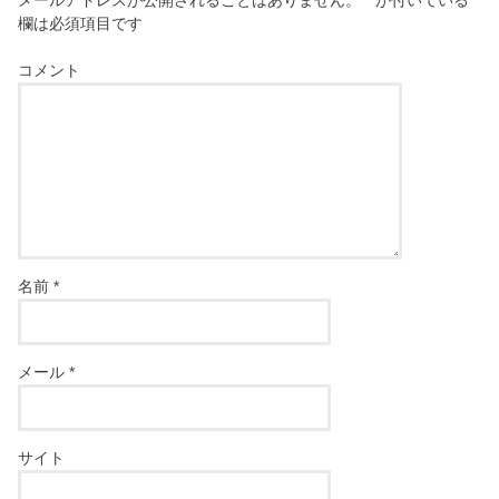
メールアドレスが公開されることはありません。
*
が付いている
欄は必須項目です
コメント
名前
*
メール
*
サイト