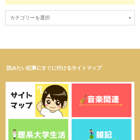
読みたい記事にすぐに行けるサイトマップ