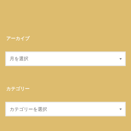
アーカイブ
カテゴリー