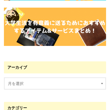
アーカイブ
カテゴリー