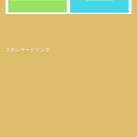
スポンサードリンク