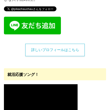
詳しいプロフィールはこちら
就活応援ソング！