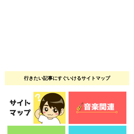
行きたい記事にすぐいけるサイトマップ