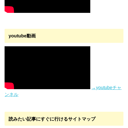
youtube動画
→youtubeチャ
ンネル
読みたい記事にすぐに行けるサイトマップ