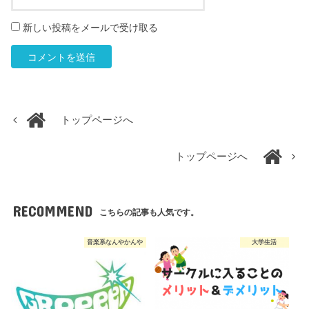
新しい投稿をメールで受け取る
トップページへ
トップページへ
RECOMMEND
こちらの記事も人気です。
音楽系なんやかんや
大学生活