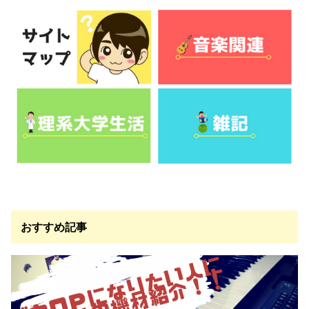
おすすめ記事