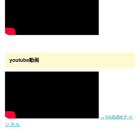
youtube動画
→youtubeチャ
ンネル