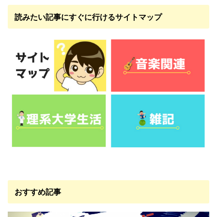
読みたい記事にすぐに行けるサイトマップ
おすすめ記事