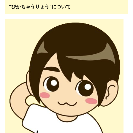
“ぴかちゃうりょう”について