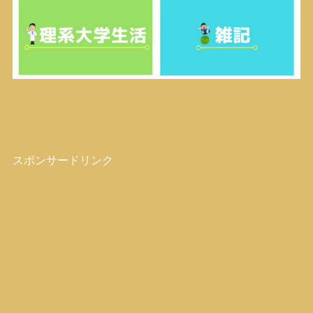
スポンサードリンク