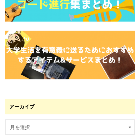
アーカイブ