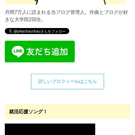
月間7万人に読まれる当ブログ管理人。作曲とブログが好
きな大学院2回生。
詳しいプロフィールはこちら
就活応援ソング！