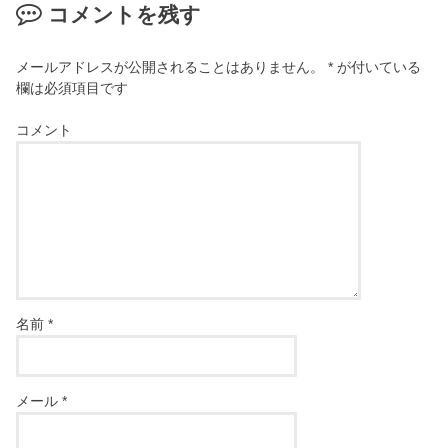
コメントを残す
メールアドレスが公開されることはありません。
*
が付いている
欄は必須項目です
コメント
名前
*
メール
*