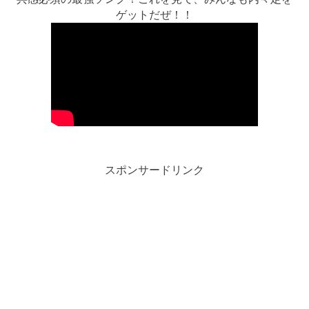
ゲットだぜ！！
スポンサードリンク