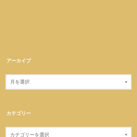
アーカイブ
カテゴリー