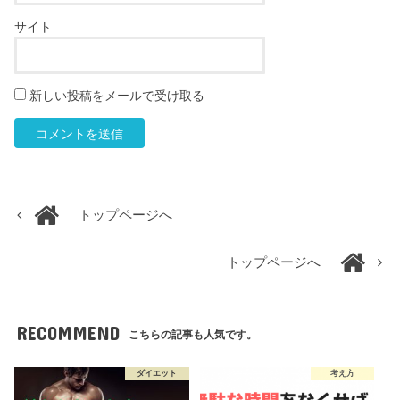
サイト
新しい投稿をメールで受け取る
トップページへ
トップページへ
RECOMMEND
こちらの記事も人気です。
ダイエット
考え方