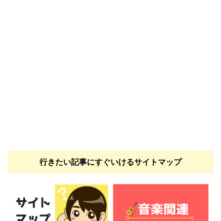
行きたい記事にすぐいけるサイトマップ