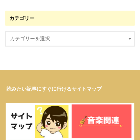
カテゴリー
読みたい記事にすぐに行けるサイトマップ