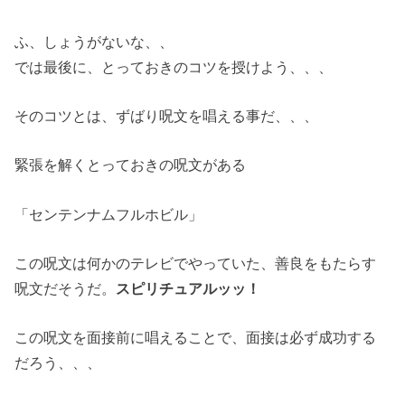
ふ、しょうがないな、、
では最後に、とっておきのコツを授けよう、、、
そのコツとは、ずばり呪文を唱える事だ、、、
緊張を解くとっておきの呪文がある
「センテンナムフルホビル」
この呪文は何かのテレビでやっていた、善良をもたらす
呪文だそうだ。
スピリチュアルッッ！
この呪文を面接前に唱えることで、面接は必ず成功する
だろう、、、