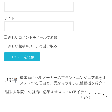
サイト
新しいコメントをメールで通知
新しい投稿をメールで受け取る
機電系に化学メーカーのプラントエンジニア職をオ
ススメする理由と、受かりやすい志望動機を紹介！
理系大学院生の就活に必須＆オススメのアイテムま
とめ！