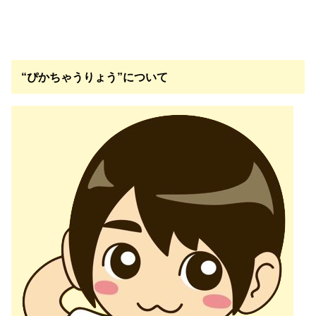
“ぴかちゃうりょう”について