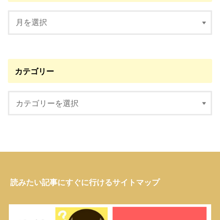
カテゴリー
読みたい記事にすぐに行けるサイトマップ