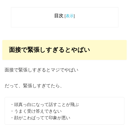
目次
[
表示
]
面接で緊張しすぎるとやばい
面接で緊張しすぎるとマジでやばい
だって、緊張しすぎてたら、
・頭真っ白になって話すことが飛ぶ
・うまく受け答えできない
・顔がこわばってて印象が悪い