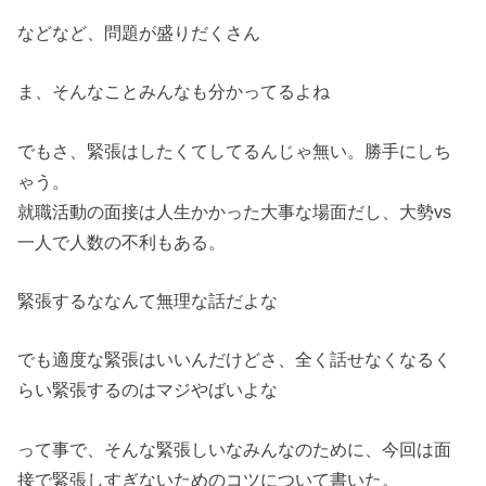
などなど、問題が盛りだくさん
ま、そんなことみんなも分かってるよね
でもさ、緊張はしたくてしてるんじゃ無い。勝手にしち
ゃう。
就職活動の面接は人生かかった大事な場面だし、大勢vs
一人で人数の不利もある。
緊張するななんて無理な話だよな
でも適度な緊張はいいんだけどさ、全く話せなくなるく
らい緊張するのはマジやばいよな
って事で、そんな緊張しいなみんなのために、今回は面
接で緊張しすぎないためのコツについて書いた。