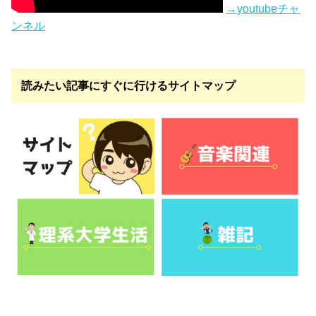
→youtubeチャ
ンネル
読みたい記事にすぐに行けるサイトマップ