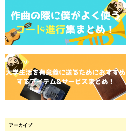
アーカイブ