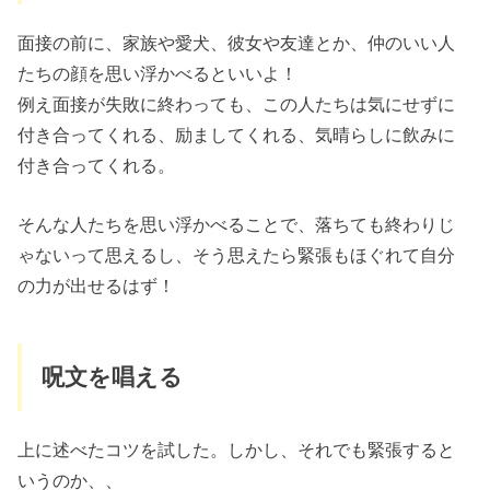
面接の前に、家族や愛犬、彼女や友達とか、仲のいい人
たちの顔を思い浮かべるといいよ！
例え面接が失敗に終わっても、この人たちは気にせずに
付き合ってくれる、励ましてくれる、気晴らしに飲みに
付き合ってくれる。
そんな人たちを思い浮かべることで、落ちても終わりじ
ゃないって思えるし、そう思えたら緊張もほぐれて自分
の力が出せるはず！
呪文を唱える
上に述べたコツを試した。しかし、それでも緊張すると
いうのか、、