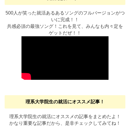
500人が笑った就活あるあるソングのフルバージョンがつ
いに完成！！
共感必須の最強ソング！これを見て、みんなも内々定を
ゲットだぜ！！
理系大学院生の就活にオススメ記事！
理系大学院生の就活にオススメの記事をまとめたよ！
かなり重要な記事だから、是非チェックしてみてね！