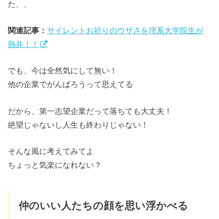
た、、
関連記事：
サイレントお祈りのウザさを理系大学院生が
熱弁！！
でも、今は全然気にして無い！
他の企業でがんばろうって思えてる
だから、第一志望企業だって落ちても大丈夫！
絶望じゃないし人生も終わりじゃない！
そんな風に考えてみてよ
ちょっと気楽になれない？
仲のいい人たちの顔を思い浮かべる