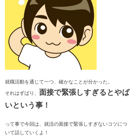
就職活動を通じて一つ、確かなことが分かった。
面接で緊張しすぎるとやば
それはずばり、
いという事！
って事で今回は、就活の面接で緊張しすぎないコツにつ
いて話していくよ！