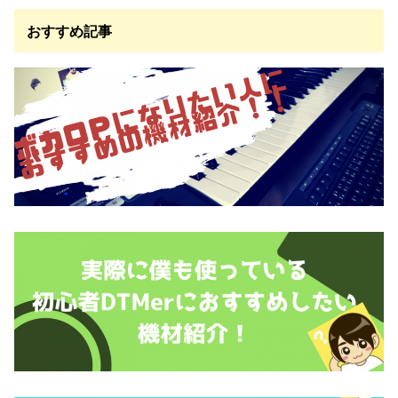
おすすめ記事