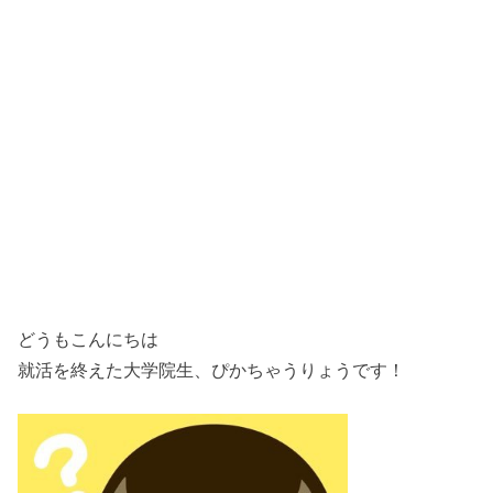
どうもこんにちは
就活を終えた大学院生、ぴかちゃうりょうです！