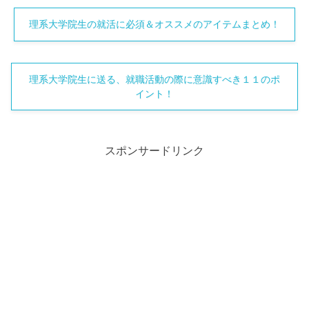
理系大学院生の就活に必須＆オススメのアイテムまとめ！
理系大学院生に送る、就職活動の際に意識すべき１１のポ
イント！
スポンサードリンク