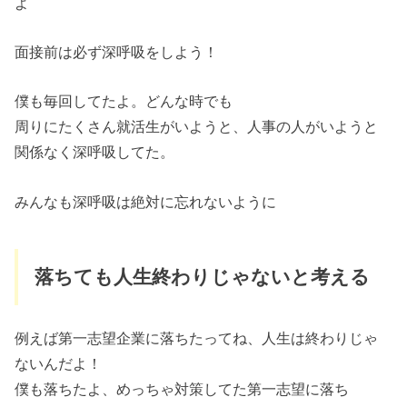
よ
面接前は必ず深呼吸をしよう！
僕も毎回してたよ。どんな時でも
周りにたくさん就活生がいようと、人事の人がいようと
関係なく深呼吸してた。
みんなも深呼吸は絶対に忘れないように
落ちても人生終わりじゃないと考える
例えば第一志望企業に落ちたってね、人生は終わりじゃ
ないんだよ！
僕も落ちたよ、めっちゃ対策してた第一志望に落ち