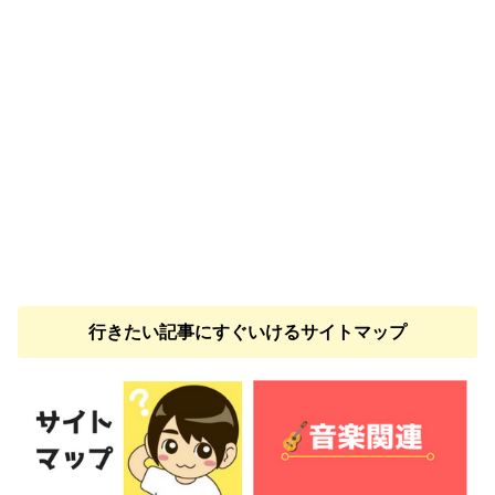
行きたい記事にすぐいけるサイトマップ