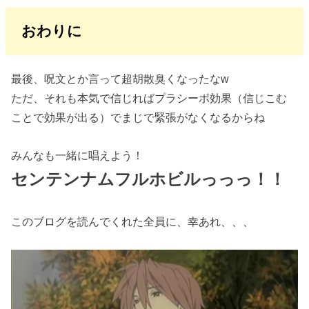
おわりに
最後、呪文とか言って超胡散臭くなったなw
ただ、それも本気で信じればプラシーボ効果（信じこむ
ことで効果が出る）でまじで緊張がなくなるからね
みんなも一緒に唱えよう！
センテンナムフルホビルっっっ！！
このブログを読んでくれた全員に、幸あれ、、、