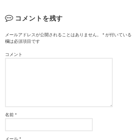
コメントを残す
メールアドレスが公開されることはありません。
*
が付いている
欄は必須項目です
コメント
名前
*
メール
*