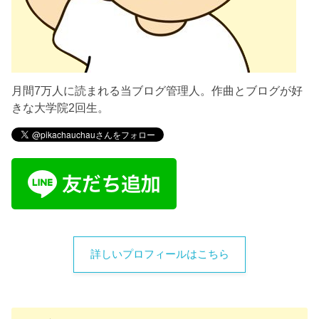
月間7万人に読まれる当ブログ管理人。作曲とブログが好
きな大学院2回生。
詳しいプロフィールはこちら