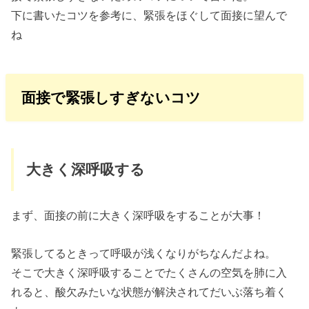
下に書いたコツを参考に、緊張をほぐして面接に望んで
ね
面接で緊張しすぎないコツ
大きく深呼吸する
まず、面接の前に大きく深呼吸をすることが大事！
緊張してるときって呼吸が浅くなりがちなんだよね。
そこで大きく深呼吸することでたくさんの空気を肺に入
れると、酸欠みたいな状態が解決されてだいぶ落ち着く