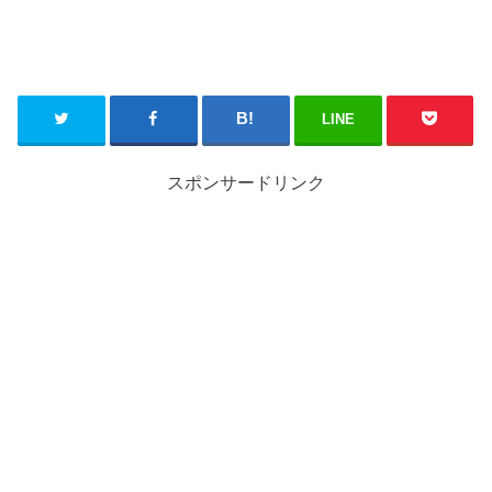
LINE
スポンサードリンク