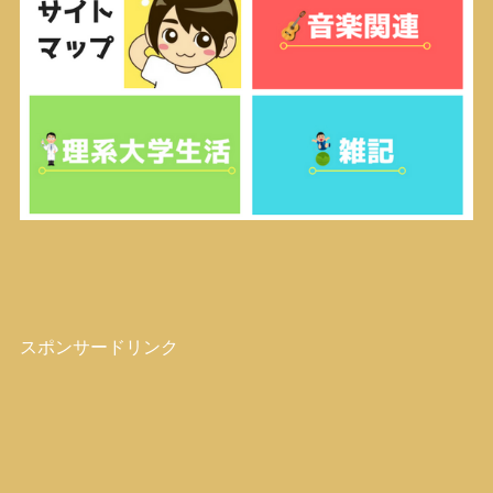
スポンサードリンク