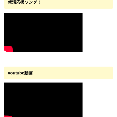
就活応援ソング！
youtube動画